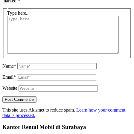
marked
*
Type here..
Name*
Email*
Website
This site uses Akismet to reduce spam.
Learn how your comment
data is processed.
Kantor Rental Mobil di Surabaya