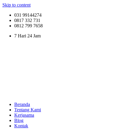
Skip to content
031 99144274
0817 332 731
0812 799 7658
7 Hari 24 Jam
Beranda
Tentang Kami
Kerjasama
Blog
Kontak