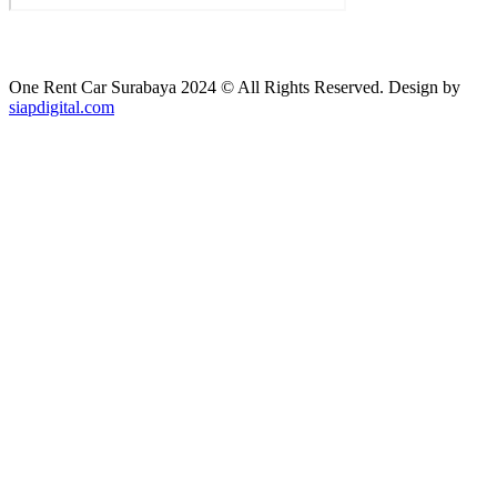
One Rent Car Surabaya 2024 © All Rights Reserved. Design by
siapdigital.com