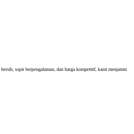
bersih, sopir berpengalaman, dan harga kompetitif, kami menjamin