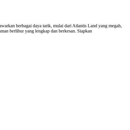
warkan berbagai daya tarik, mulai dari Atlantis Land yang megah,
aman berlibur yang lengkap dan berkesan. Siapkan