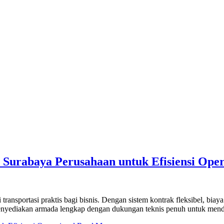
Surabaya Perusahaan untuk Efisiensi Oper
nsportasi praktis bagi bisnis. Dengan sistem kontrak fleksibel, biaya 
nyediakan armada lengkap dengan dukungan teknis penuh untuk mendu