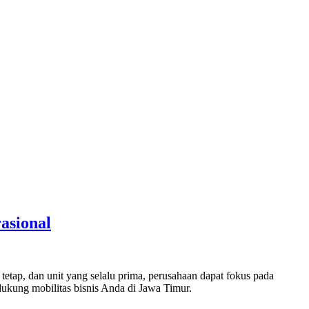
asional
tetap, dan unit yang selalu prima, perusahaan dapat fokus pada
kung mobilitas bisnis Anda di Jawa Timur.