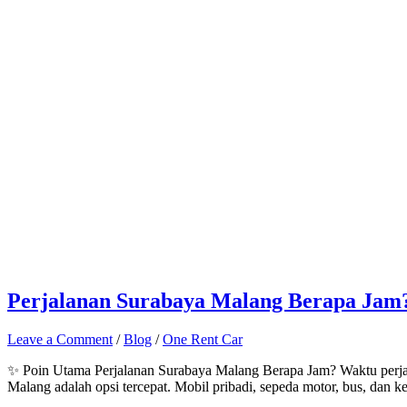
Perjalanan Surabaya Malang Berapa Jam?
Leave a Comment
/
Blog
/
One Rent Car
✨ Poin Utama Perjalanan Surabaya Malang Berapa Jam? Waktu perjalan
Malang adalah opsi tercepat. Mobil pribadi, sepeda motor, bus, dan k