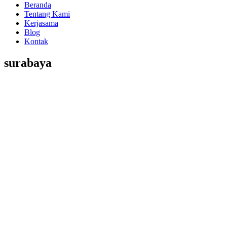
Beranda
Tentang Kami
Kerjasama
Blog
Kontak
surabaya