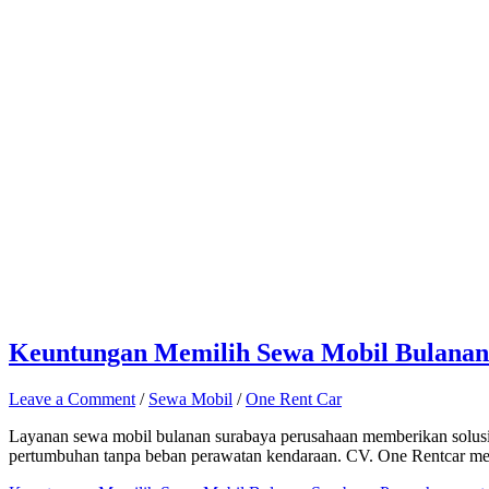
Keuntungan Memilih Sewa Mobil Bulanan 
Leave a Comment
/
Sewa Mobil
/
One Rent Car
Layanan sewa mobil bulanan surabaya perusahaan memberikan solusi tra
pertumbuhan tanpa beban perawatan kendaraan. CV. One Rentcar me