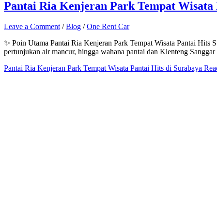
Pantai Ria Kenjeran Park Tempat Wisata 
Leave a Comment
/
Blog
/
One Rent Car
✨ Poin Utama Pantai Ria Kenjeran Park Tempat Wisata Pantai Hits Su
pertunjukan air mancur, hingga wahana pantai dan Klenteng Sanggar
Pantai Ria Kenjeran Park Tempat Wisata Pantai Hits di Surabaya
Rea