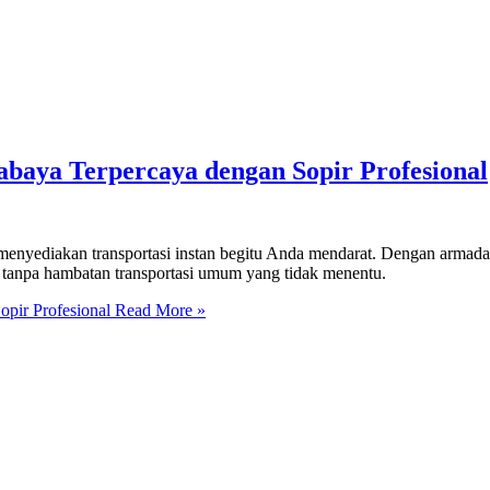
baya Terpercaya dengan Sopir Profesional
enyediakan transportasi instan begitu Anda mendarat. Dengan armada 
 tanpa hambatan transportasi umum yang tidak menentu.
pir Profesional
Read More »