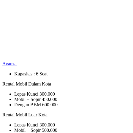
Avanza
Kapasitas :
6 Seat
Rental Mobil Dalam Kota
Lepas Kunci
300.000
Mobil + Sopir
450.000
Dengan BBM
600.000
Rental Mobil Luar Kota
Lepas Kunci
300.000
Mobil + Sopir
500.000