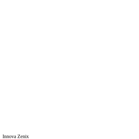
Innova Zenix