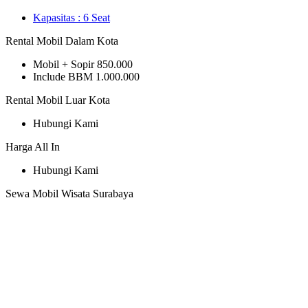
Kapasitas :
6 Seat
Rental Mobil Dalam Kota
Mobil + Sopir
850.000
Include BBM
1.000.000
Rental Mobil Luar Kota
Hubungi Kami
Harga All In
Hubungi Kami
Sewa Mobil Wisata Surabaya