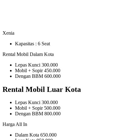
Xenia
Kapasitas :
6 Seat
Rental Mobil Dalam Kota
Lepas Kunci
300.000
Mobil + Sopir
450.000
Dengan BBM
600.000
Rental Mobil Luar Kota
Lepas Kunci
300.000
Mobil + Sopir
500.000
Dengan BBM
800.000
Harga All In
Dalam Kota
650.000