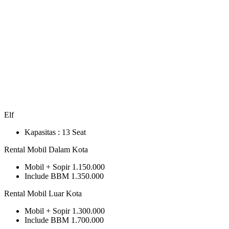
Elf
Kapasitas :
13 Seat
Rental Mobil Dalam Kota
Mobil + Sopir
1.150.000
Include BBM
1.350.000
Rental Mobil Luar Kota
Mobil + Sopir
1.300.000
Include BBM
1.700.000