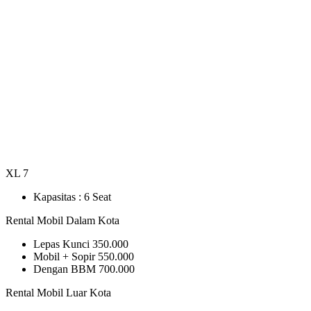
XL 7
Kapasitas :
6 Seat
Rental Mobil Dalam Kota
Lepas Kunci
350.000
Mobil + Sopir
550.000
Dengan BBM
700.000
Rental Mobil Luar Kota