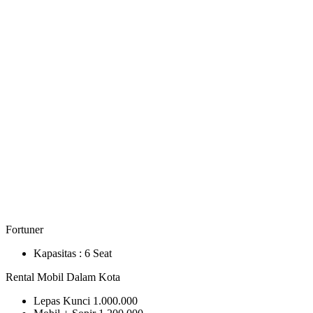
Fortuner
Kapasitas :
6 Seat
Rental Mobil Dalam Kota
Lepas Kunci
1.000.000