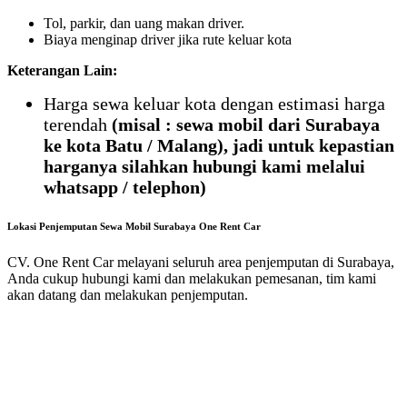
Tol, parkir, dan uang makan driver.
Biaya menginap driver jika rute keluar kota
Keterangan Lain:
Harga sewa keluar kota dengan estimasi harga
terendah
(misal : sewa mobil dari Surabaya
ke kota Batu / Malang), jadi untuk kepastian
harganya silahkan hubungi kami melalui
whatsapp / telephon)
Lokasi Penjemputan Sewa Mobil Surabaya One Rent Car
CV. One Rent Car melayani seluruh area penjemputan di Surabaya,
Anda cukup hubungi kami dan melakukan pemesanan, tim kami
akan datang dan melakukan penjemputan.