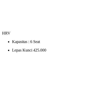
HRV
Kapasitas :
6 Seat
Lepas Kunci
425.000