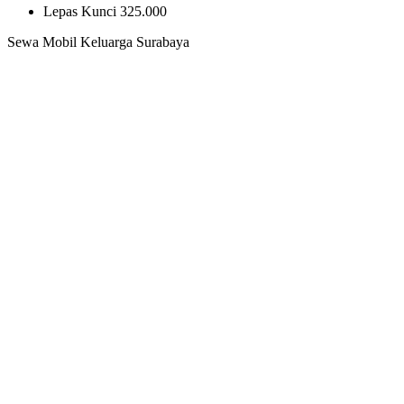
Lepas Kunci
325.000
Sewa Mobil Keluarga Surabaya