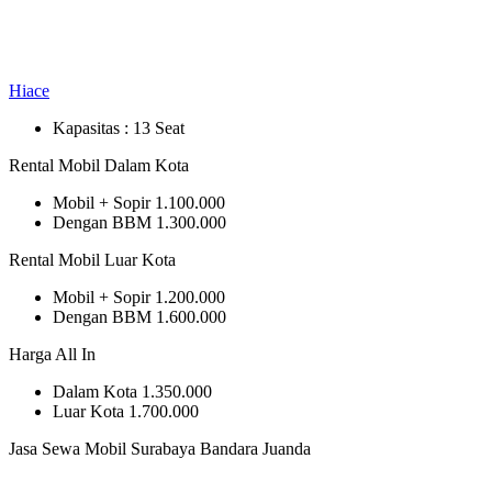
Hiace
Kapasitas :
13 Seat
Rental Mobil Dalam Kota
Mobil + Sopir
1.100.000
Dengan BBM
1.300.000
Rental Mobil Luar Kota
Mobil + Sopir
1.200.000
Dengan BBM
1.600.000
Harga All In
Dalam Kota
1.350.000
Luar Kota
1.700.000
Jasa Sewa Mobil Surabaya Bandara Juanda