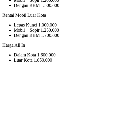
Mobil + Sopir
1.200.000
Dengan BBM
1.500.000
Rental Mobil Luar Kota
Lepas Kunci
1.000.000
Mobil + Sopir
1.250.000
Dengan BBM
1.700.000
Harga All In
Dalam Kota
1.600.000
Luar Kota
1.850.000