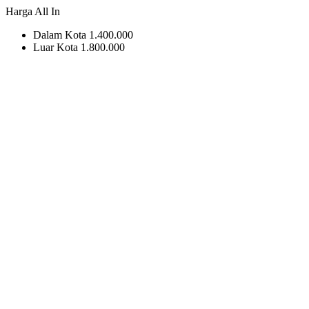
Harga All In
Dalam Kota
1.400.000
Luar Kota
1.800.000