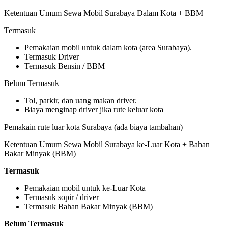
Ketentuan Umum Sewa Mobil Surabaya Dalam Kota + BBM
Termasuk
Pemakaian mobil untuk dalam kota (area Surabaya).
Termasuk Driver
Termasuk Bensin / BBM
Belum Termasuk
Tol, parkir, dan uang makan driver.
Biaya menginap driver jika rute keluar kota
Pemakain rute luar kota Surabaya (ada biaya tambahan)
Ketentuan Umum Sewa Mobil Surabaya ke-Luar Kota + Bahan
Bakar Minyak (BBM)
Termasuk
Pemakaian mobil untuk ke-Luar Kota
Termasuk sopir / driver
Termasuk Bahan Bakar Minyak (BBM)
Belum Termasuk