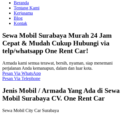
Beranda
Tentang Kami
Kerjasama
Blog
Kontak
Sewa Mobil Surabaya Murah 24 Jam
Cepat & Mudah Cukup Hubungi via
telp/whatsapp One Rent Car!
Armada kami semua terawat, bersih, nyaman, siap menemani
perjalanan Anda kemanapun, dalam dan luar kota.
Pesan Via WhatsApp
Pesan Via Telephone
Jenis Mobil / Armada Yang Ada di Sewa
Mobil Surabaya CV. One Rent Car
Sewa Mobil City Car Surabaya