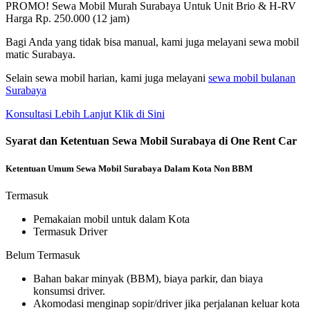
PROMO! Sewa Mobil Murah Surabaya Untuk Unit Brio & H-RV
Harga Rp. 250.000 (12 jam)
Bagi Anda yang tidak bisa manual, kami juga melayani sewa mobil
matic Surabaya.
Selain sewa mobil harian, kami juga melayani
sewa mobil bulanan
Surabaya
Konsultasi Lebih Lanjut Klik di Sini
Syarat dan Ketentuan Sewa Mobil Surabaya di One Rent Car
Ketentuan Umum Sewa Mobil Surabaya Dalam Kota Non BBM
Termasuk
Pemakaian mobil untuk dalam Kota
Termasuk Driver
Belum Termasuk
Bahan bakar minyak (BBM), biaya parkir, dan biaya
konsumsi driver.
Akomodasi menginap sopir/driver jika perjalanan keluar kota