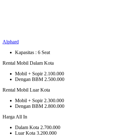
Alphard
Kapasitas :
6 Seat
Rental Mobil Dalam Kota
Mobil + Sopir
2.100.000
Dengan BBM
2.500.000
Rental Mobil Luar Kota
Mobil + Sopir
2.300.000
Dengan BBM
2.800.000
Harga All In
Dalam Kota
2.700.000
Luar Kota
3.200.000