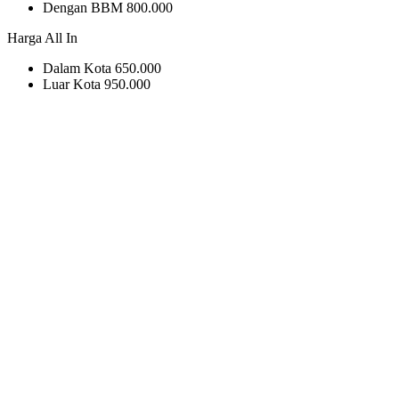
Dengan BBM
800.000
Harga All In
Dalam Kota
650.000
Luar Kota
950.000