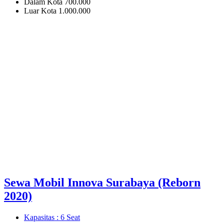
Dalam Kota
700.000
Luar Kota
1.000.000
Sewa Mobil Innova Surabaya (Reborn
2020)
Kapasitas :
6 Seat