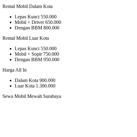
Rental Mobil Dalam Kota
Lepas Kunci
550.000
Mobil + Driver
650.000
Dengan BBM
800.000
Rental Mobil Luar Kota
Lepas Kunci
550.000
Mobil + Sopir
750.000
Dengan BBM
950.000
Harga All In
Dalam Kota
900.000
Luar Kota
1.300.000
Sewa Mobil Mewah Surabaya