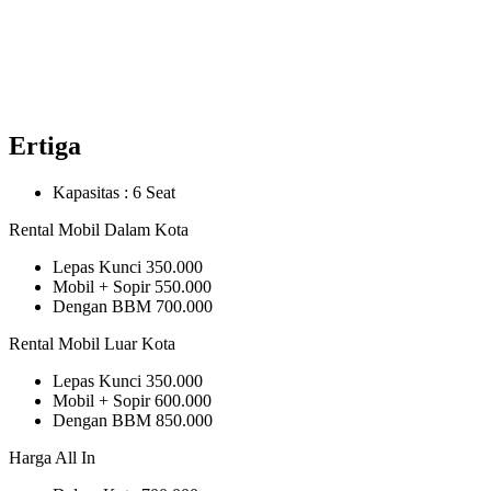
Ertiga
Kapasitas :
6 Seat
Rental Mobil Dalam Kota
Lepas Kunci
350.000
Mobil + Sopir
550.000
Dengan BBM
700.000
Rental Mobil Luar Kota
Lepas Kunci
350.000
Mobil + Sopir
600.000
Dengan BBM
850.000
Harga All In