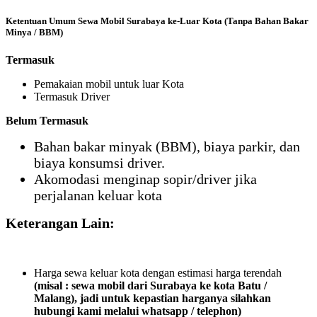
Ketentuan Umum Sewa Mobil Surabaya ke-Luar Kota (Tanpa Bahan Bakar
Minya / BBM)
Termasuk
Pemakaian mobil untuk luar Kota
Termasuk Driver
Belum Termasuk
Bahan bakar minyak (BBM), biaya parkir, dan
biaya konsumsi driver.
Akomodasi menginap sopir/driver jika
perjalanan keluar kota
Keterangan Lain:
Harga sewa keluar kota dengan estimasi harga terendah
(misal : sewa mobil dari Surabaya ke kota Batu /
Malang), jadi untuk kepastian harganya silahkan
hubungi kami melalui whatsapp / telephon)