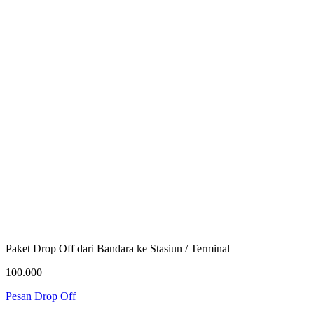
Paket Drop Off dari Bandara ke Stasiun / Terminal
100.000
Pesan Drop Off