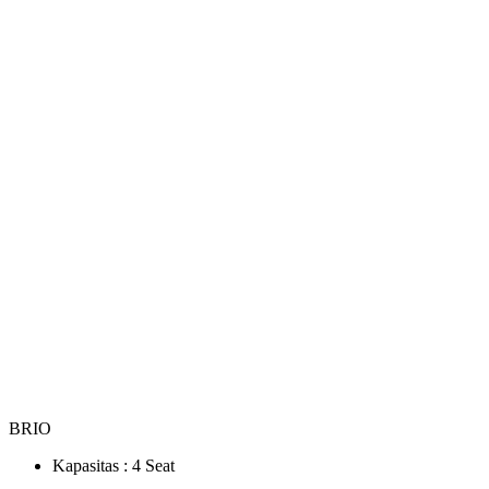
BRIO
Kapasitas :
4 Seat