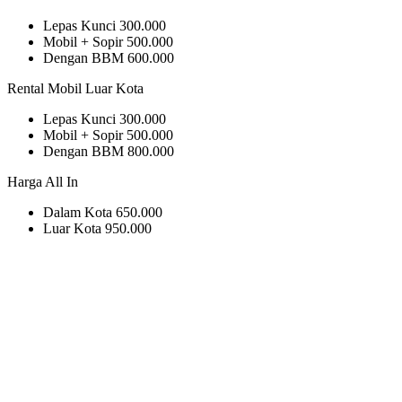
Lepas Kunci
300.000
Mobil + Sopir
500.000
Dengan BBM
600.000
Rental Mobil Luar Kota
Lepas Kunci
300.000
Mobil + Sopir
500.000
Dengan BBM
800.000
Harga All In
Dalam Kota
650.000
Luar Kota
950.000