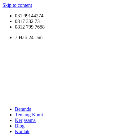
Skip to content
031 99144274
0817 332 731
0812 799 7658
7 Hari 24 Jam
Beranda
Tentang Kami
Kerjasama
Blog
Kontak