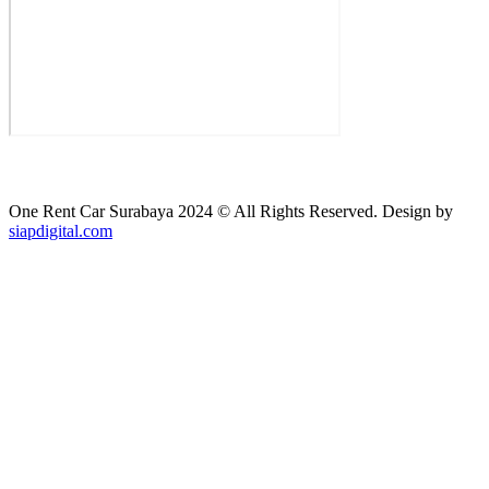
One Rent Car Surabaya 2024 © All Rights Reserved. Design by
siapdigital.com