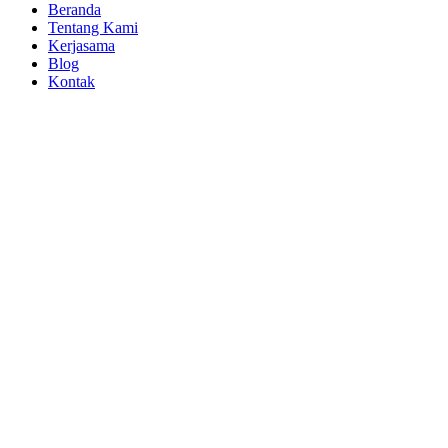
Beranda
Tentang Kami
Kerjasama
Blog
Kontak