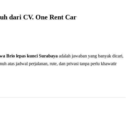
uh dari CV. One Rent Car
wa Brio lepas kunci Surabaya
adalah jawaban yang banyak dicari,
atas jadwal perjalanan, rute, dan privasi tanpa perlu khawatir