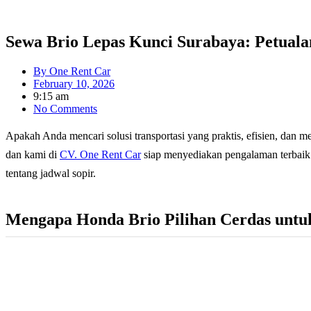
Sewa Brio Lepas Kunci Surabaya: Petual
By
One Rent Car
February 10, 2026
9:15 am
No Comments
Apakah Anda mencari solusi transportasi yang praktis, efisien, dan
dan kami di
CV. One Rent Car
siap menyediakan pengalaman terbaik 
tentang jadwal sopir.
Mengapa Honda Brio Pilihan Cerdas untuk