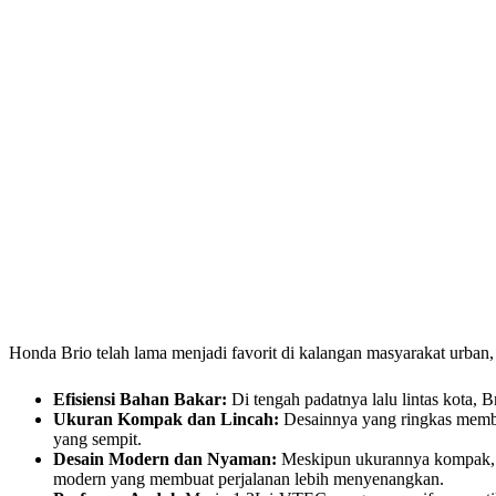
Honda Brio telah lama menjadi favorit di kalangan masyarakat urban
Efisiensi Bahan Bakar:
Di tengah padatnya lalu lintas kota, B
Ukuran Kompak dan Lincah:
Desainnya yang ringkas membu
yang sempit.
Desain Modern dan Nyaman:
Meskipun ukurannya kompak, i
modern yang membuat perjalanan lebih menyenangkan.