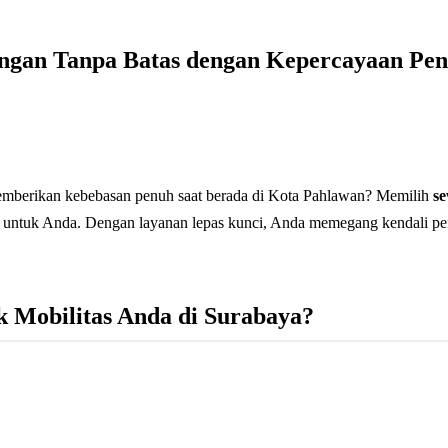
angan Tanpa Batas dengan Kepercayaan Pen
 memberikan kebebasan penuh saat berada di Kota Pahlawan? Memilih
se
untuk Anda. Dengan layanan lepas kunci, Anda memegang kendali penuh 
 Mobilitas Anda di Surabaya?