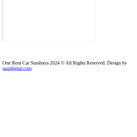
One Rent Car Surabaya 2024 © All Rights Reserved. Design by
siapdigital.com