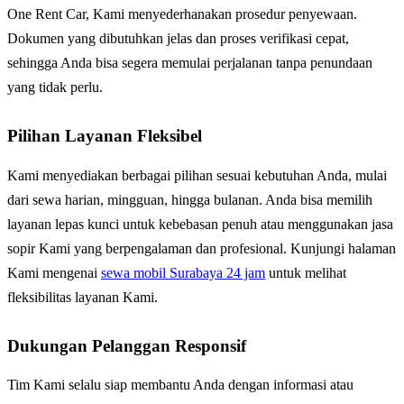
One Rent Car, Kami menyederhanakan prosedur penyewaan.
Dokumen yang dibutuhkan jelas dan proses verifikasi cepat,
sehingga Anda bisa segera memulai perjalanan tanpa penundaan
yang tidak perlu.
Pilihan Layanan Fleksibel
Kami menyediakan berbagai pilihan sesuai kebutuhan Anda, mulai
dari sewa harian, mingguan, hingga bulanan. Anda bisa memilih
layanan lepas kunci untuk kebebasan penuh atau menggunakan jasa
sopir Kami yang berpengalaman dan profesional. Kunjungi halaman
Kami mengenai
sewa mobil Surabaya 24 jam
untuk melihat
fleksibilitas layanan Kami.
Dukungan Pelanggan Responsif
Tim Kami selalu siap membantu Anda dengan informasi atau