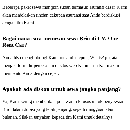
Beberapa paket sewa mungkin sudah termasuk asuransi dasar. Kami
akan menjelaskan rincian cakupan asuransi saat Anda berdiskusi
dengan tim Kami.
Bagaimana cara memesan sewa Brio di CV. One
Rent Car?
Anda bisa menghubungi Kami melalui telepon, WhatsApp, atau
mengisi formulir pemesanan di situs web Kami. Tim Kami akan
membantu Anda dengan cepat.
Apakah ada diskon untuk sewa jangka panjang?
Ya, Kami sering memberikan penawaran khusus untuk penyewaan
Brio dalam durasi yang lebih panjang, seperti mingguan atau
bulanan. Silakan tanyakan kepada tim Kami untuk detailnya.