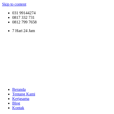
Skip to content
031 99144274
0817 332 731
0812 799 7658
7 Hari 24 Jam
Beranda
Tentang Kami
Kerjasama
Blog
Kontak