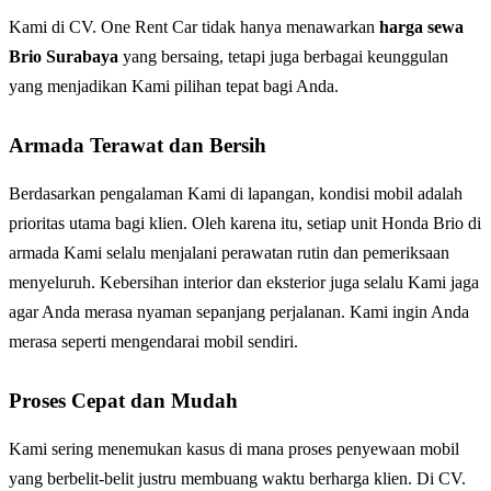
Kami di CV. One Rent Car tidak hanya menawarkan
harga sewa
Brio Surabaya
yang bersaing, tetapi juga berbagai keunggulan
yang menjadikan Kami pilihan tepat bagi Anda.
Armada Terawat dan Bersih
Berdasarkan pengalaman Kami di lapangan, kondisi mobil adalah
prioritas utama bagi klien. Oleh karena itu, setiap unit Honda Brio di
armada Kami selalu menjalani perawatan rutin dan pemeriksaan
menyeluruh. Kebersihan interior dan eksterior juga selalu Kami jaga
agar Anda merasa nyaman sepanjang perjalanan. Kami ingin Anda
merasa seperti mengendarai mobil sendiri.
Proses Cepat dan Mudah
Kami sering menemukan kasus di mana proses penyewaan mobil
yang berbelit-belit justru membuang waktu berharga klien. Di CV.