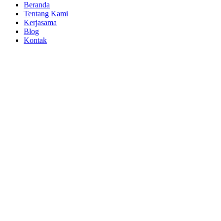
Beranda
Tentang Kami
Kerjasama
Blog
Kontak