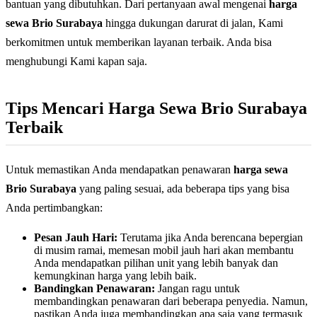
bantuan yang dibutuhkan. Dari pertanyaan awal mengenai
harga
sewa Brio Surabaya
hingga dukungan darurat di jalan, Kami
berkomitmen untuk memberikan layanan terbaik. Anda bisa
menghubungi Kami kapan saja.
Tips Mencari Harga Sewa Brio Surabaya
Terbaik
Untuk memastikan Anda mendapatkan penawaran
harga sewa
Brio Surabaya
yang paling sesuai, ada beberapa tips yang bisa
Anda pertimbangkan:
Pesan Jauh Hari:
Terutama jika Anda berencana bepergian
di musim ramai, memesan mobil jauh hari akan membantu
Anda mendapatkan pilihan unit yang lebih banyak dan
kemungkinan harga yang lebih baik.
Bandingkan Penawaran:
Jangan ragu untuk
membandingkan penawaran dari beberapa penyedia. Namun,
pastikan Anda juga membandingkan apa saja yang termasuk