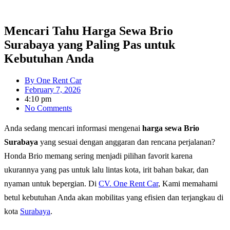
Mencari Tahu Harga Sewa Brio
Surabaya yang Paling Pas untuk
Kebutuhan Anda
By
One Rent Car
February 7, 2026
4:10 pm
No Comments
Anda sedang mencari informasi mengenai
harga sewa Brio
Surabaya
yang sesuai dengan anggaran dan rencana perjalanan?
Honda Brio memang sering menjadi pilihan favorit karena
ukurannya yang pas untuk lalu lintas kota, irit bahan bakar, dan
nyaman untuk bepergian. Di
CV. One Rent Car
, Kami memahami
betul kebutuhan Anda akan mobilitas yang efisien dan terjangkau di
kota
Surabaya
.