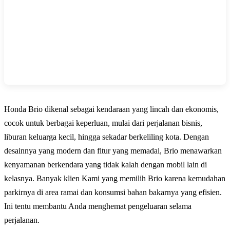
Honda Brio dikenal sebagai kendaraan yang lincah dan ekonomis,
cocok untuk berbagai keperluan, mulai dari perjalanan bisnis,
liburan keluarga kecil, hingga sekadar berkeliling kota. Dengan
desainnya yang modern dan fitur yang memadai, Brio menawarkan
kenyamanan berkendara yang tidak kalah dengan mobil lain di
kelasnya. Banyak klien Kami yang memilih Brio karena kemudahan
parkirnya di area ramai dan konsumsi bahan bakarnya yang efisien.
Ini tentu membantu Anda menghemat pengeluaran selama
perjalanan.