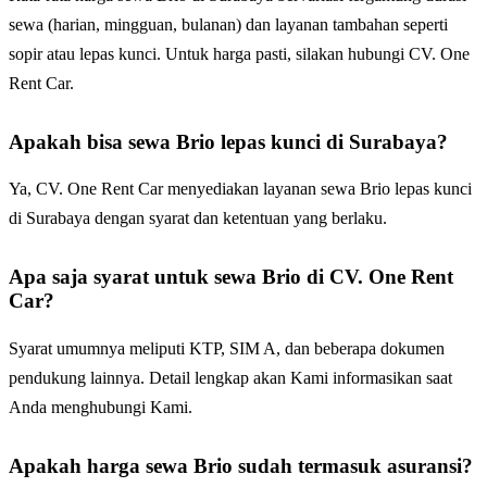
sewa (harian, mingguan, bulanan) dan layanan tambahan seperti
sopir atau lepas kunci. Untuk harga pasti, silakan hubungi CV. One
Rent Car.
Apakah bisa sewa Brio lepas kunci di Surabaya?
Ya, CV. One Rent Car menyediakan layanan sewa Brio lepas kunci
di Surabaya dengan syarat dan ketentuan yang berlaku.
Apa saja syarat untuk sewa Brio di CV. One Rent
Car?
Syarat umumnya meliputi KTP, SIM A, dan beberapa dokumen
pendukung lainnya. Detail lengkap akan Kami informasikan saat
Anda menghubungi Kami.
Apakah harga sewa Brio sudah termasuk asuransi?