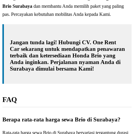
Brio Surabaya
dan membantu Anda memilih paket yang paling
pas. Percayakan kebutuhan mobilitas Anda kepada Kami.
Jangan tunda lagi! Hubungi CV. One Rent
Car sekarang untuk mendapatkan penawaran
terbaik dan ketersediaan Honda Brio yang
Anda inginkan. Perjalanan nyaman Anda di
Surabaya dimulai bersama Kami!
FAQ
Berapa rata-rata harga sewa Brio di Surabaya?
Rata-rata harga sewa Brio di Surabaya bervariasi tergantung durasi