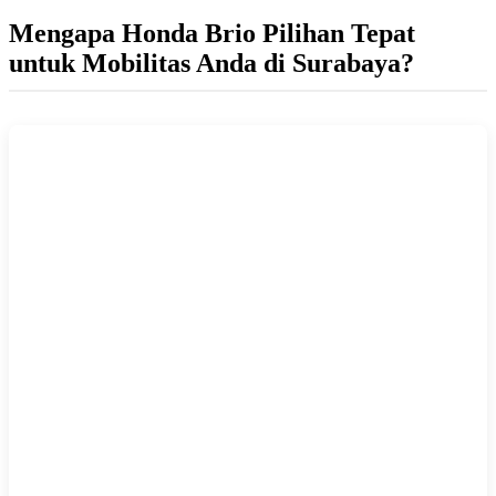
Mengapa Honda Brio Pilihan Tepat
untuk Mobilitas Anda di Surabaya?