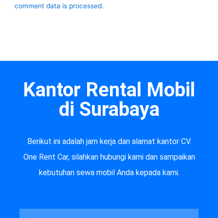
comment data is processed.
Kantor Rental Mobil
di Surabaya
Berikut ini adalah jam kerja dan alamat kantor CV.
One Rent Car, silahkan hubungi kami dan sampaikan
kebutuhan sewa mobil Anda kepada kami.