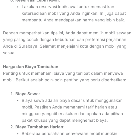
Reservasi Lebih Awal:
Lakukan reservasi lebih awal untuk memastikan
ketersediaan mobil yang Anda inginkan. Ini juga dapat
membantu Anda mendapatkan harga yang lebih baik.
Dengan memperhatikan tips ini, Anda dapat memilih mobil sewaan
yang paling cocok dengan kebutuhan dan preferensi perjalanan
Anda di Surabaya. Selamat menjelajahi kota dengan mobil yang
sesuai!
Harga dan Biaya Tambahan
Penting untuk memahami biaya yang terlibat dalam menyewa
mobil. Berikut adalah poin-poin penting yang perlu diperhatikan:
Biaya Sewa:
Biaya sewa adalah biaya dasar untuk menggunakan
mobil. Pastikan Anda memahami tarif harian atau
mingguan yang diberlakukan dan apakah ada pilihan
paket khusus yang dapat menghemat biaya.
Biaya Tambahan Harian:
Beberapa perusahaan penyewaan mobil mungkin