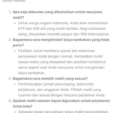
untuk Pemula:
Apa saja dokumen yang dibutuhkan untuk menyewa
mobil?
Untuk warga negara Indonesia, Anda akan memerlukan
KTP dan SIM asli yang masih berlaku. Bagi wisatawan
asing, disarankan memiliki paspor dan SIM internasional.
Bagaimana cara menghindari biaya tambahan yang tidak
perlu?
Pastikan untuk membaca syarat dan ketentuan
penyewaan mobil dengan cermat. Kembalikan mobil
sesuai waktu yang disepakati dan pastikan kondisinya
sama seperti saat Anda menyewa untuk menghindari
biaya tambahan.
Bagaimana cara memilih mobil yang sesuai?
Pertimbangkan jumlah penumpang, kebutuhan
perjalanan, dan anggaran Anda. Pilihlah mobil yang
nyaman dan sesuai dengan rencana perjalanan Anda.
Apakah mobil sewaan dapat digunakan untuk perjalanan
lintas kota?
Sebagian besar perusahaan sewa mobil memungkinkan