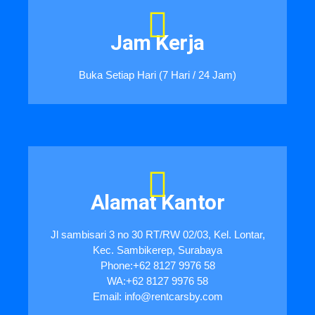
Jam Kerja
Buka Setiap Hari (7 Hari / 24 Jam)
Alamat Kantor
Jl sambisari 3 no 30 RT/RW 02/03, Kel. Lontar,
Kec. Sambikerep, Surabaya
Phone:+62 8127 9976 58
WA:+62 8127 9976 58
Email: info@rentcarsby.com