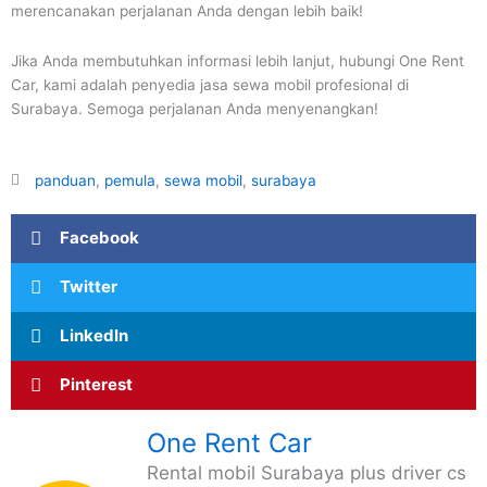
merencanakan perjalanan Anda dengan lebih baik!
Jika Anda membutuhkan informasi lebih lanjut, hubungi One Rent
Car, kami adalah penyedia jasa sewa mobil profesional di
Surabaya. Semoga perjalanan Anda menyenangkan!
panduan
,
pemula
,
sewa mobil
,
surabaya
Facebook
Twitter
LinkedIn
Pinterest
One Rent Car
Rental mobil Surabaya plus driver cs