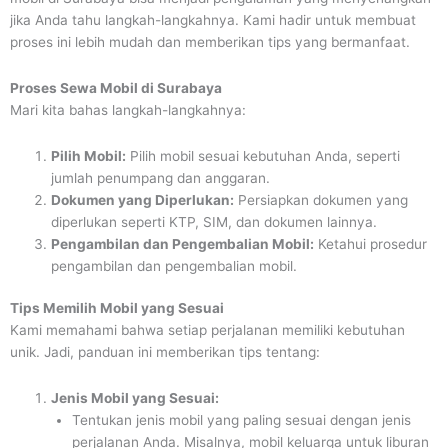
jika Anda tahu langkah-langkahnya. Kami hadir untuk membuat
proses ini lebih mudah dan memberikan tips yang bermanfaat.
Proses Sewa Mobil di Surabaya
Mari kita bahas langkah-langkahnya:
Pilih Mobil:
Pilih mobil sesuai kebutuhan Anda, seperti
jumlah penumpang dan anggaran.
Dokumen yang Diperlukan:
Persiapkan dokumen yang
diperlukan seperti KTP, SIM, dan dokumen lainnya.
Pengambilan dan Pengembalian Mobil:
Ketahui prosedur
pengambilan dan pengembalian mobil.
Tips Memilih Mobil yang Sesuai
Kami memahami bahwa setiap perjalanan memiliki kebutuhan
unik. Jadi, panduan ini memberikan tips tentang:
Jenis Mobil yang Sesuai:
Tentukan jenis mobil yang paling sesuai dengan jenis
perjalanan Anda. Misalnya, mobil keluarga untuk liburan