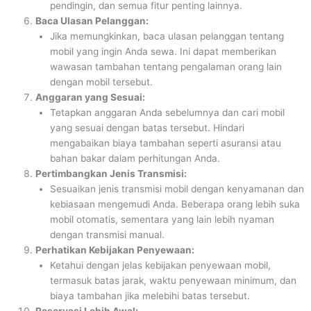
pendingin, dan semua fitur penting lainnya.
Baca Ulasan Pelanggan:
Jika memungkinkan, baca ulasan pelanggan tentang
mobil yang ingin Anda sewa. Ini dapat memberikan
wawasan tambahan tentang pengalaman orang lain
dengan mobil tersebut.
Anggaran yang Sesuai:
Tetapkan anggaran Anda sebelumnya dan cari mobil
yang sesuai dengan batas tersebut. Hindari
mengabaikan biaya tambahan seperti asuransi atau
bahan bakar dalam perhitungan Anda.
Pertimbangkan Jenis Transmisi:
Sesuaikan jenis transmisi mobil dengan kenyamanan dan
kebiasaan mengemudi Anda. Beberapa orang lebih suka
mobil otomatis, sementara yang lain lebih nyaman
dengan transmisi manual.
Perhatikan Kebijakan Penyewaan:
Ketahui dengan jelas kebijakan penyewaan mobil,
termasuk batas jarak, waktu penyewaan minimum, dan
biaya tambahan jika melebihi batas tersebut.