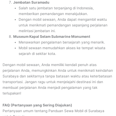
Jembatan Suramadu
Salah satu jembatan terpanjang di Indonesia,
memberikan pemandangan menakjubkan.
Dengan mobil sewaan, Anda dapat mengambil waktu
untuk menikmati pemandangan sepanjang perjalanan
melintasi jembatan ini.
Museum Kapal Selam Submarine Monument
Menawarkan pengalaman bersejarah yang menarik.
Mobil sewaan memudahkan akses ke tempat wisata
sejarah di sekitar kota.
Dengan mobil sewaan, Anda memiliki kendali penuh atas
perjalanan Anda, memungkinkan Anda untuk menikmati keindahan
Surabaya dan sekitarnya tanpa batasan waktu atau keterbatasan
transportasi. Jangan ragu untuk menjelajahi destinasi ini dan
membuat perjalanan Anda menjadi pengalaman yang tak
terlupakan!
FAQ (Pertanyaan yang Sering Diajukan)
Pertanyaan umum tentang Panduan Sewa Mobil di Surabaya