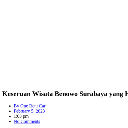
Keseruan Wisata Benowo Surabaya yang 
By
One Rent Car
February 5, 2023
1:03 pm
No Comments