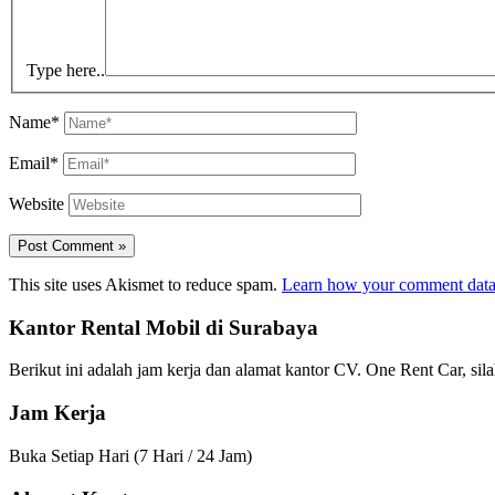
Type here..
Name*
Email*
Website
This site uses Akismet to reduce spam.
Learn how your comment data 
Kantor Rental Mobil di Surabaya
Berikut ini adalah jam kerja dan alamat kantor CV. One Rent Car, 
Jam Kerja
Buka Setiap Hari (7 Hari / 24 Jam)