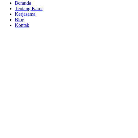
Beranda
Tentang Kami
Kerjasama
Blog
Kontak