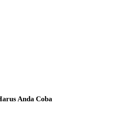
Harus Anda Coba