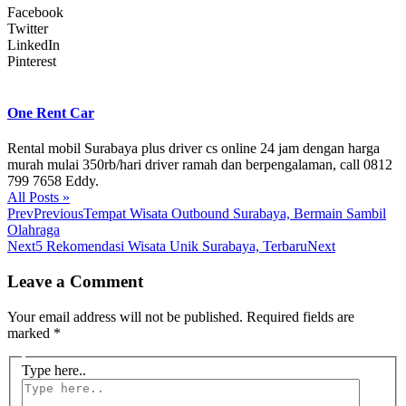
Facebook
Twitter
LinkedIn
Pinterest
One Rent Car
Rental mobil Surabaya plus driver cs online 24 jam dengan harga
murah mulai 350rb/hari driver ramah dan berpengalaman, call 0812
799 7658 Eddy.
All Posts »
Prev
Previous
Tempat Wisata Outbound Surabaya, Bermain Sambil
Olahraga
Next
5 Rekomendasi Wisata Unik Surabaya, Terbaru
Next
Leave a Comment
Your email address will not be published.
Required fields are
marked
*
Type here..