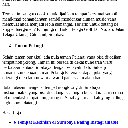
hari.
Tempat ini sangat cocok untuk djadikan tempat bersantai sambil
menikmati pemandangan sambil mendengar alunan music yang
membuat anda menjadi lebih semangat. Tertarik untuk datang ke
kuppel biergarten? Kunjungi di Bukit Telaga Golf D1 No. 25, Jalan
Telaga Utama, Citraland, Surabaya.
Taman Pelangi
Selain taman bungkul, ada pula taman Pelangi yang bisa dijadikan
tempat nongkrong. Taman ini berada di dekat bundaran waru,
berbatasan antara Surabaya dengan wilayah Kab. Sidoarjo.
Dinamakan dengan taman Pelangi karena terdapat pilar yang
diterangi oleh lampu warna warni pada saat malam hari.
Itulah ulasan mengenai tempat nongkrong di Surabaya
Instagramable yang bisa di datangi saat ingin bersantai. Dari semua
rekomendasi tempat nongkrong di Surabaya, manakah yang paling
ingin kamu datangi.
Baca Juga
6 Tempat Kekinian di Surabaya Paling Instagramable