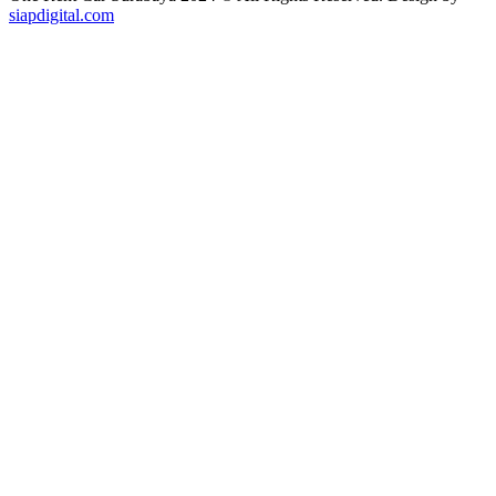
siapdigital.com