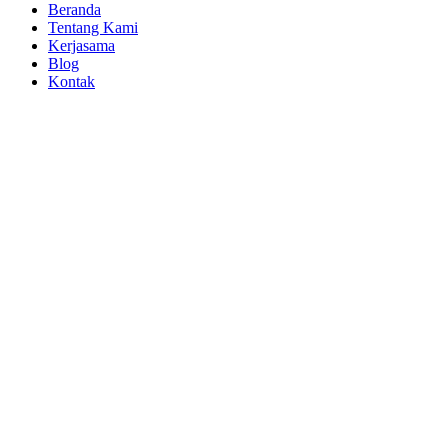
Beranda
Tentang Kami
Kerjasama
Blog
Kontak