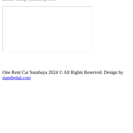
One Rent Car Surabaya 2024 © All Rights Reserved. Design by
siapdigital.com