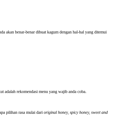
da akan benar-benar dibuat kagum dengan hal-hal yang ditemui
ikut adalah rekomendasi menu yang wajib anda coba.
pa pilihan rasa mulai dari
original honey, spicy honey, sweet and