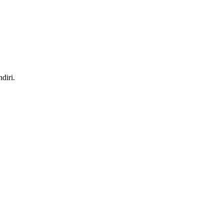
diri.