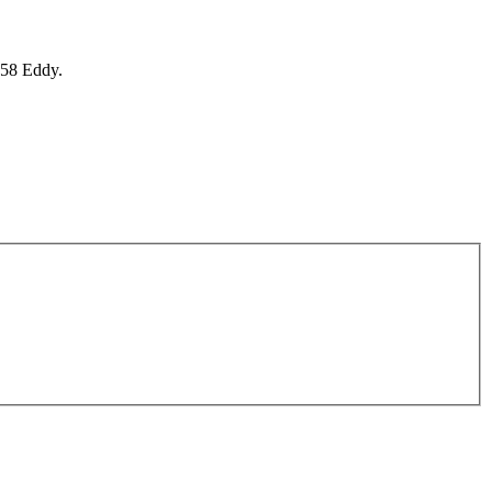
658 Eddy.