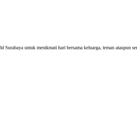
ld Surabaya untuk menikmati hari bersama keluarga, teman ataupun sen