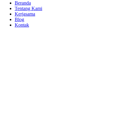
Beranda
Tentang Kami
Kerjasama
Blog
Kontak