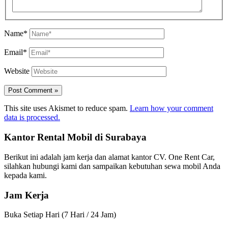
Name*
Email*
Website
This site uses Akismet to reduce spam.
Learn how your comment
data is processed.
Kantor Rental Mobil di Surabaya
Berikut ini adalah jam kerja dan alamat kantor CV. One Rent Car,
silahkan hubungi kami dan sampaikan kebutuhan sewa mobil Anda
kepada kami.
Jam Kerja
Buka Setiap Hari (7 Hari / 24 Jam)