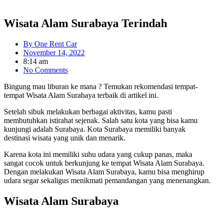
Wisata Alam Surabaya Terindah
By
One Rent Car
November 14, 2022
8:14 am
No Comments
Bingung mau liburan ke mana ? Temukan rekomendasi tempat-
tempat Wisata Alam Surabaya terbaik di artikel ini.
Setelah sibuk melakukan berbagai aktivitas, kamu pasti
membutuhkan istirahat sejenak. Salah satu kota yang bisa kamu
kunjungi adalah Surabaya. Kota Surabaya memiliki banyak
destinasi wisata yang unik dan menarik.
Karena kota ini memiliki suhu udara yang cukup panas, maka
sangat cocok untuk berkunjung ke tempat Wisata Alam Surabaya.
Dengan melakukan Wisata Alam Surabaya, kamu bisa menghirup
udara segar sekaligus menikmati pemandangan yang menenangkan.
Wisata Alam Surabaya