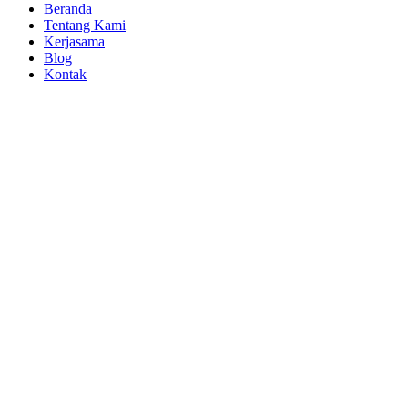
Beranda
Tentang Kami
Kerjasama
Blog
Kontak