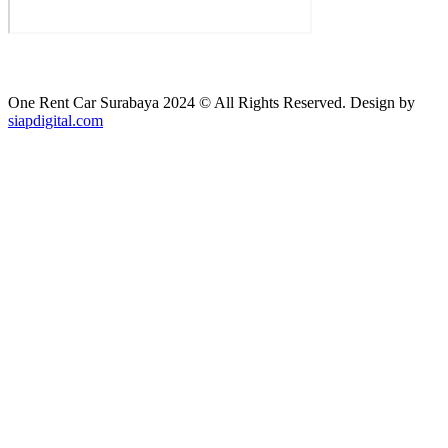
One Rent Car Surabaya 2024 © All Rights Reserved. Design by
siapdigital.com