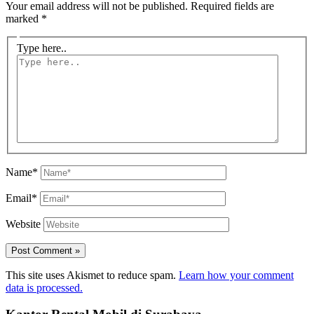
Your email address will not be published.
Required fields are
marked
*
Type here..
Name*
Email*
Website
This site uses Akismet to reduce spam.
Learn how your comment
data is processed.