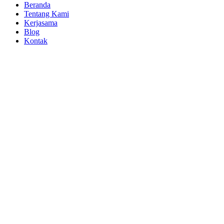
Beranda
Tentang Kami
Kerjasama
Blog
Kontak