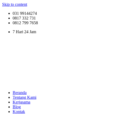
Skip to content
031 99144274
0817 332 731
0812 799 7658
7 Hari 24 Jam
Beranda
Tentang Kami
Kerjasama
Blog
Kontak