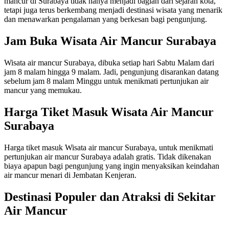
mancur di Surabaya tidak hanya menjadi bagian dari sejarah kota,
tetapi juga terus berkembang menjadi destinasi wisata yang menarik
dan menawarkan pengalaman yang berkesan bagi pengunjung.
Jam Buka Wisata Air Mancur Surabaya
Wisata air mancur Surabaya, dibuka setiap hari Sabtu Malam dari
jam 8 malam hingga 9 malam. Jadi, pengunjung disarankan datang
sebelum jam 8 malam Minggu untuk menikmati pertunjukan air
mancur yang memukau.
Harga Tiket Masuk Wisata Air Mancur
Surabaya
Harga tiket masuk Wisata air mancur Surabaya, untuk menikmati
pertunjukan air mancur Surabaya adalah gratis. Tidak dikenakan
biaya apapun bagi pengunjung yang ingin menyaksikan keindahan
air mancur menari di Jembatan Kenjeran.
Destinasi Populer dan Atraksi di Sekitar
Air Mancur