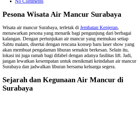
No Comments
Pesona Wisata Air Mancur Surabaya
Wisata air mancur Surabaya, terletak di
Jembatan Kenjeran
,
menawarkan pesona yang menarik bagi pengunjung dari berbagai
kalangan. Dengan pertunjukan air mancur yang memukau setiap
Sabtu malam, disertai dengan rencana konsep baru laser show yang
akan membuat pengalaman liburan semakin berkesan. Selain itu,
lokasi ini juga ramah bagi difabel dengan adanya fasilitas lift. Jadi,
jangan lewatkan kesempatan untuk menikmati keindahan air mancur
Surabaya dan jadwalkan liburan bersama keluarga segera.
Sejarah dan Kegunaan Air Mancur di
Surabaya