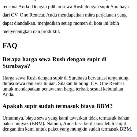
rencana Anda. Dengan pilihan sewa Rush dengan supir Surabaya
dari CV. One Rentcar, Anda mendapatkan mitra perjalanan yang
dapat diandalkan, menjadikan setiap momen di kota ini lebih
menyenangkan dan produktif.
FAQ
Berapa harga sewa Rush dengan supir di
Surabaya?
Harga sewa Rush dengan supir di Surabaya bervariasi tergantung
durasi sewa dan area tujuan. Silakan hubungi CV. One Rentcar
untuk mendapatkan penawaran harga terbaik sesuai kebutuhan
Anda.
Apakah supir sudah termasuk biaya BBM?
Umumnya, biaya sewa yang kami tawarkan tidak termasuk bahan
bakar minyak (BBM). Namun, Anda bisa berdiskusi lebih lanjut
dengan tim kami untuk paket yang mungkin sudah termasuk BBM.