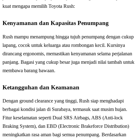
kuat mengapa memilih Toyota Rush:
Kenyamanan dan Kapasitas Penumpang
Rush mampu menampung hingga tujuh penumpang dengan cukup
lapang, cocok untuk keluarga atau rombongan kecil. Kursinya
dirancang ergonomis, memastikan kenyamanan selama perjalanan
panjang. Bagasi yang cukup besar juga menjadi nilai tambah untuk
membawa barang bawaan.
Ketangguhan dan Keamanan
Dengan ground clearance yang tinggi, Rush siap menghadapi
berbagai kondisi jalan di Surabaya, termasuk saat musim hujan.
Fitur keselamatan seperti Dual SRS Airbags, ABS (Anti-lock
Braking System), dan EBD (Electronic Brakeforce Distribution)
meningkatkan rasa aman bagi semua penumpang. Berdasarkan