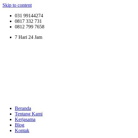
Skip to content
031 99144274
0817 332 731
0812 799 7658
7 Hari 24 Jam
Beranda
Tentang Kami
Kerjasama
Blog
Kontak