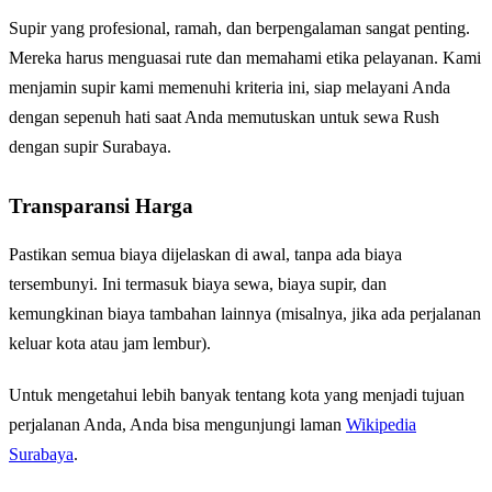
Supir yang profesional, ramah, dan berpengalaman sangat penting.
Mereka harus menguasai rute dan memahami etika pelayanan. Kami
menjamin supir kami memenuhi kriteria ini, siap melayani Anda
dengan sepenuh hati saat Anda memutuskan untuk sewa Rush
dengan supir Surabaya.
Transparansi Harga
Pastikan semua biaya dijelaskan di awal, tanpa ada biaya
tersembunyi. Ini termasuk biaya sewa, biaya supir, dan
kemungkinan biaya tambahan lainnya (misalnya, jika ada perjalanan
keluar kota atau jam lembur).
Untuk mengetahui lebih banyak tentang kota yang menjadi tujuan
perjalanan Anda, Anda bisa mengunjungi laman
Wikipedia
Surabaya
.