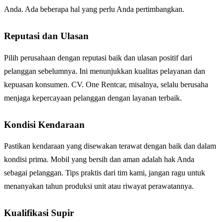
Anda. Ada beberapa hal yang perlu Anda pertimbangkan.
Reputasi dan Ulasan
Pilih perusahaan dengan reputasi baik dan ulasan positif dari
pelanggan sebelumnya. Ini menunjukkan kualitas pelayanan dan
kepuasan konsumen. CV. One Rentcar, misalnya, selalu berusaha
menjaga kepercayaan pelanggan dengan layanan terbaik.
Kondisi Kendaraan
Pastikan kendaraan yang disewakan terawat dengan baik dan dalam
kondisi prima. Mobil yang bersih dan aman adalah hak Anda
sebagai pelanggan. Tips praktis dari tim kami, jangan ragu untuk
menanyakan tahun produksi unit atau riwayat perawatannya.
Kualifikasi Supir