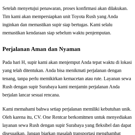
Setelah menyetujui penawaran, proses konfirmasi akan dilakukan.
Tim kami akan mempersiapkan unit Toyota Rush yang Anda
inginkan dan memastikan supir siap bertugas. Kami selalu
memastikan kendaraan siap sebelum waktu penjemputan.
Perjalanan Aman dan Nyaman
Pada hari H, supir kami akan menjemput Anda tepat waktu di lokasi
yang telah ditentukan. Anda bisa menikmati perjalanan dengan
tenang, tanpa perlu memikirkan kemacetan atau rute. Layanan sewa
Rush dengan supir Surabaya kami menjamin perjalanan Anda
berjalan lancar sesuai rencana.
Kami memahami bahwa setiap perjalanan memiliki kebutuhan unik.
Oleh karena itu, CV. One Rentcar berkomitmen untuk menyediakan
layanan sewa Rush dengan supir Surabaya yang fleksibel dan dapat
disesuaikan. Jangan biarkan masalah transportasi menghambat