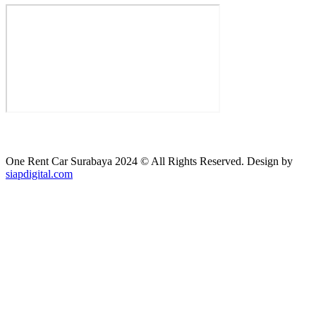
One Rent Car Surabaya 2024 © All Rights Reserved. Design by
siapdigital.com