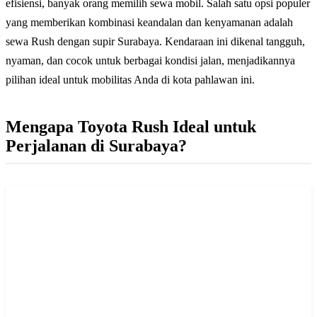
efisiensi, banyak orang memilih sewa mobil. Salah satu opsi populer
yang memberikan kombinasi keandalan dan kenyamanan adalah
sewa Rush dengan supir Surabaya. Kendaraan ini dikenal tangguh,
nyaman, dan cocok untuk berbagai kondisi jalan, menjadikannya
pilihan ideal untuk mobilitas Anda di kota pahlawan ini.
Mengapa Toyota Rush Ideal untuk
Perjalanan di Surabaya?