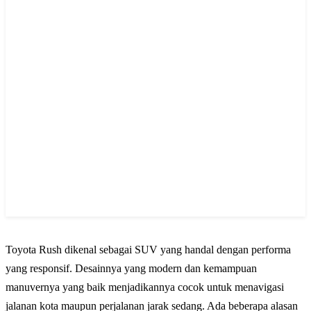
Toyota Rush dikenal sebagai SUV yang handal dengan performa
yang responsif. Desainnya yang modern dan kemampuan
manuvernya yang baik menjadikannya cocok untuk menavigasi
jalanan kota maupun perjalanan jarak sedang. Ada beberapa alasan