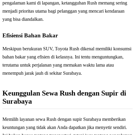
pengalaman kami di lapangan, ketangguhan Rush memang sering
menjadi prioritas utama bagi pelanggan yang mencari kendaraan
yang bisa diandalkan.
Efisiensi Bahan Bakar
Meskipun berukuran SUV, Toyota Rush dikenal memiliki konsumsi
bahan bakar yang efisien di kelasnya. Ini tentu menguntungkan,
terutama untuk perjalanan yang memakan waktu lama atau
menempuh jarak jauh di sekitar Surabaya.
Keunggulan Sewa Rush dengan Supir di
Surabaya
Memilih layanan sewa Rush dengan supir Surabaya memberikan
keuntungan yang tidak akan Anda dapatkan jika menyetir sendiri.