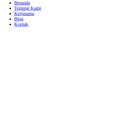
Beranda
Tentang Kami
Kerjasama
Blog
Kontak