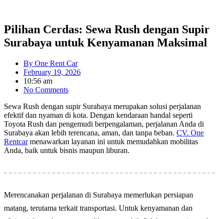
Pilihan Cerdas: Sewa Rush dengan Supir
Surabaya untuk Kenyamanan Maksimal
By
One Rent Car
February 19, 2026
10:56 am
No Comments
Sewa Rush dengan supir Surabaya merupakan solusi perjalanan
efektif dan nyaman di kota. Dengan kendaraan handal seperti
Toyota Rush dan pengemudi berpengalaman, perjalanan Anda di
Surabaya akan lebih terencana, aman, dan tanpa beban.
CV. One
Rentcar
menawarkan layanan ini untuk memudahkan mobilitas
Anda, baik untuk bisnis maupun liburan.
Merencanakan perjalanan di Surabaya memerlukan persiapan
matang, terutama terkait transportasi. Untuk kenyamanan dan