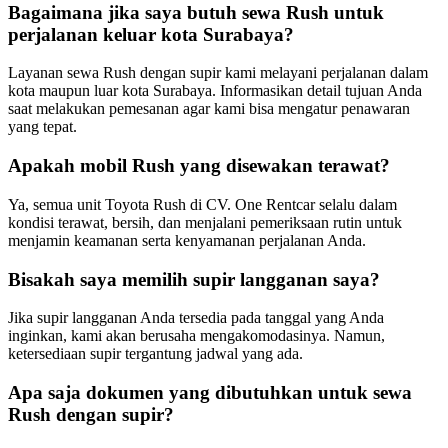
Bagaimana jika saya butuh sewa Rush untuk
perjalanan keluar kota Surabaya?
Layanan sewa Rush dengan supir kami melayani perjalanan dalam
kota maupun luar kota Surabaya. Informasikan detail tujuan Anda
saat melakukan pemesanan agar kami bisa mengatur penawaran
yang tepat.
Apakah mobil Rush yang disewakan terawat?
Ya, semua unit Toyota Rush di CV. One Rentcar selalu dalam
kondisi terawat, bersih, dan menjalani pemeriksaan rutin untuk
menjamin keamanan serta kenyamanan perjalanan Anda.
Bisakah saya memilih supir langganan saya?
Jika supir langganan Anda tersedia pada tanggal yang Anda
inginkan, kami akan berusaha mengakomodasinya. Namun,
ketersediaan supir tergantung jadwal yang ada.
Apa saja dokumen yang dibutuhkan untuk sewa
Rush dengan supir?