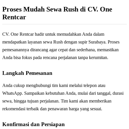
Proses Mudah Sewa Rush di CV. One
Rentcar
CV. One Rentcar hadir untuk memudahkan Anda dalam
mendapatkan layanan sewa Rush dengan supir Surabaya. Proses
pemesanannya dirancang agar cepat dan sederhana, memastikan
Anda bisa fokus pada rencana perjalanan tanpa kerumitan.
Langkah Pemesanan
Anda cukup menghubungi tim kami melalui telepon atau
WhatsApp. Sampaikan kebutuhan Anda, mulai dari tanggal, durasi
sewa, hingga tujuan perjalanan. Tim kami akan memberikan
rekomendasi terbaik dan penawaran harga yang sesuai.
Konfirmasi dan Persiapan