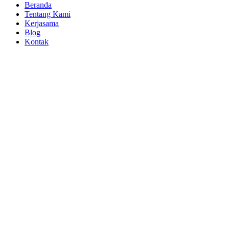
Beranda
Tentang Kami
Kerjasama
Blog
Kontak