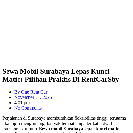
Sewa Mobil Surabaya Lepas Kunci
Matic: Pilihan Praktis Di RentCarSby
By
One Rent Car
November 21, 2025
4:01 pm
No Comments
Perjalanan di Surabaya membutuhkan fleksibilitas tinggi, terutama
jika ingin mengunjungi banyak tempat tanpa terikat jadwal
transportasi umum.
Sewa mobil Surabaya lepas kunci matic