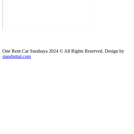
One Rent Car Surabaya 2024 © All Rights Reserved. Design by
siapdigital.com