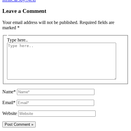
Leave a Comment
Your email address will not be published.
Required fields are
marked
*
Type here..
Name*
Email*
Website