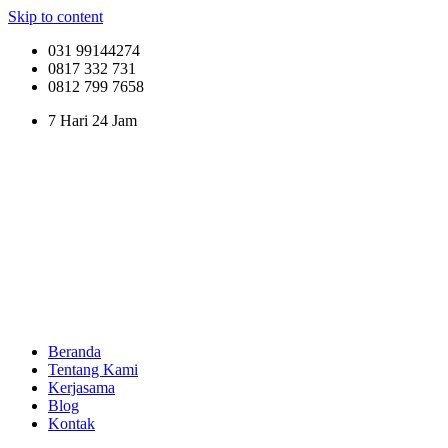
Skip to content
031 99144274
0817 332 731
0812 799 7658
7 Hari 24 Jam
Beranda
Tentang Kami
Kerjasama
Blog
Kontak