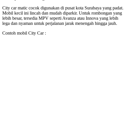
City car matic cocok digunakan di pusat kota Surabaya yang padat.
Mobil kecil ini lincah dan mudah diparkir. Untuk rombongan yang
lebih besar, tersedia MPV seperti Avanza atau Innova yang lebih
lega dan nyaman untuk perjalanan jarak menengah hingga jauh.
Contoh mobil City Car :