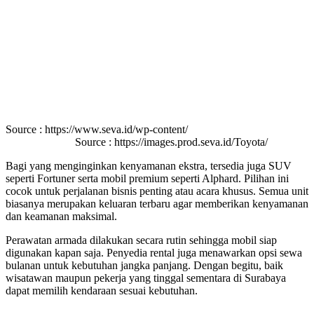
Source : https://www.seva.id/wp-content/
Source : https://images.prod.seva.id/Toyota/
Bagi yang menginginkan kenyamanan ekstra, tersedia juga SUV
seperti Fortuner serta mobil premium seperti Alphard. Pilihan ini
cocok untuk perjalanan bisnis penting atau acara khusus. Semua unit
biasanya merupakan keluaran terbaru agar memberikan kenyamanan
dan keamanan maksimal.
Perawatan armada dilakukan secara rutin sehingga mobil siap
digunakan kapan saja. Penyedia rental juga menawarkan opsi sewa
bulanan untuk kebutuhan jangka panjang. Dengan begitu, baik
wisatawan maupun pekerja yang tinggal sementara di Surabaya
dapat memilih kendaraan sesuai kebutuhan.