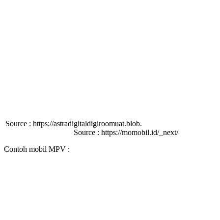
Source : https://astradigitaldigiroomuat.blob.
Source : https://momobil.id/_next/
Contoh mobil MPV :