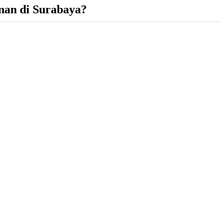
nan di Surabaya?