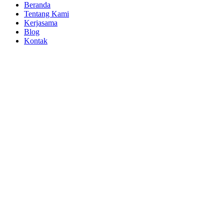
Beranda
Tentang Kami
Kerjasama
Blog
Kontak