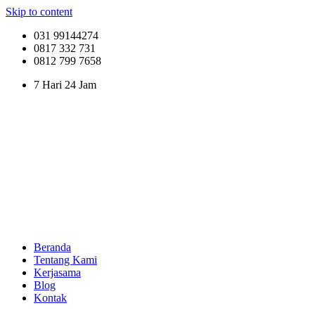
Skip to content
031 99144274
0817 332 731
0812 799 7658
7 Hari 24 Jam
Beranda
Tentang Kami
Kerjasama
Blog
Kontak