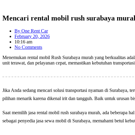
Mencari rental mobil rush surabaya mura
By
One Rent Car
February 20, 2026
10:16 am
No Comments
Menemukan rental mobil Rush Surabaya murah yang berkualitas adal
unit terawat, dan pelayanan cepat, memastikan kebutuhan transporta
Jika Anda sedang mencari solusi transportasi nyaman di Surabaya, t
pilihan menarik karena dikenal irit dan tangguh. Baik untuk urusan b
Saat memilih jasa rental mobil rush surabaya murah, ada beberapa hal
sebagai penyedia jasa sewa mobil di Surabaya, memahami betul kebu