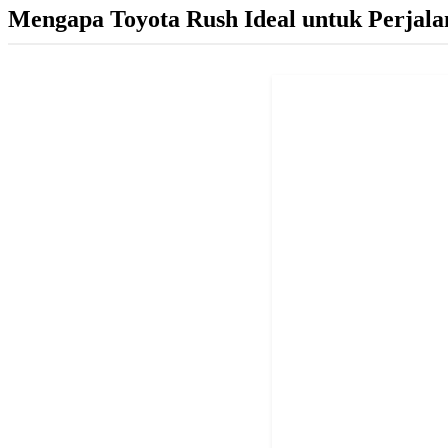
Mengapa Toyota Rush Ideal untuk Perjala