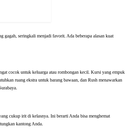
gagah, seringkali menjadi favorit. Ada beberapa alasan kuat
ngat cocok untuk keluarga atau rombongan kecil. Kursi yang empuk
butuhkan ruang ekstra untuk barang bawaan, dan Rush menawarkan
 Surabaya.
ang cukup irit di kelasnya. Ini berarti Anda bisa menghemat
ntungkan kantong Anda.