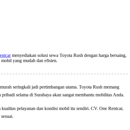
entcar
menyediakan solusi sewa Toyota Rush dengan harga bersaing,
 mobil yang mudah dan efisien.
ya murah seringkali jadi pertimbangan utama. Toyota Rush memang
aan pribadi selama di Surabaya akan sangat membantu mobilitas Anda.
 kualitas pelayanan dan kondisi mobil itu sendiri. CV. One Rentcar,
sesuai.