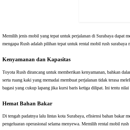
Memilih jenis mobil yang tepat untuk perjalanan di Surabaya dapat
mengapa Rush adalah pilihan tepat untuk rental mobil rush surabaya
Kenyamanan dan Kapasitas
Toyota Rush dirancang untuk memberikan kenyamanan, bahkan dalam 
serta ruang kaki yang memadai membuat perjalanan tidak terasa m
bagasi yang cukup lapang jika kursi baris ketiga dilipat. Ini tentu n
Hemat Bahan Bakar
Di tengah padatnya lalu lintas kota Surabaya, efisiensi bahan bakar 
pengeluaran operasional selama menyewa. Memilih rental mobil rus