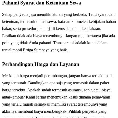
Pahami Syarat dan Ketentuan Sewa
Setiap penyedia jasa memiliki aturan yang berbeda. Teliti syarat dan
ketentuan, termasuk durasi sewa, batasan kilometer, kebijakan bahan
bakar, serta prosedur jika terjadi kerusakan atau kecelakaan.
Pastikan tidak ada biaya tersembunyi. Jangan ragu bertanya jika ada
poin yang tidak Anda pahami. Transparansi adalah kunci dalam
rental mobil Ertiga Surabaya yang baik.
Perbandingan Harga dan Layanan
Meskipun harga menjadi pertimbangan, jangan hanya terpaku pada
yang termurah. Bandingkan apa saja yang termasuk dalam paket
harga tersebut. Apakah sudah termasuk asuransi, sopir, atau biaya
antar-jemput? Kami sering menemukan kasus dimana penawaran
yang terlalu murah seringkali memiliki syarat tersembunyi yang
akhirnya membuat biaya membengkak. Pilihlah penyedia yang