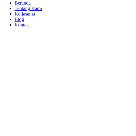
Beranda
Tentang Kami
Kerjasama
Blog
Kontak