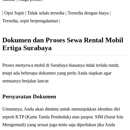
| Opsi Supir | Tidak selalu tersedia | Tersedia dengan biaya |
Tersedia, sopir berpengalaman |
Dokumen dan Proses Sewa Rental Mobil
Ertiga Surabaya
Proses menyewa mobil di Surabaya biasanya tidak terlalu rumit,
tetapi ada beberapa dokumen yang perlu Anda siapkan agar
semuanya berjalan lancar.
Persyaratan Dokumen
Umumnya, Anda akan diminta untuk menunjukkan identitas diri
seperti KTP (Kartu Tanda Penduduk) atau paspor. SIM (Surat Izin
Mengemudi) yang sesuai juga tentu saja diperlukan jika Anda