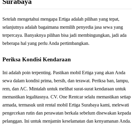
Surabaya
Setelah mengetahui mengapa Ertiga adalah pilihan yang tepat,
selanjutnya adalah bagaimana memilih penyedia jasa sewa yang
terpercaya. Banyaknya pilihan bisa jadi membingungkan, jadi ada
beberapa hal yang perlu Anda pertimbangkan.
Periksa Kondisi Kendaraan
Ini adalah poin terpenting. Pastikan mobil Ertiga yang akan Anda
sewa dalam kondisi prima, bersih, dan terawat. Periksa ban, lampu,
rem, dan AC. Mintalah untuk melihat surat-surat kendaraan untuk
memastikan legalitasnya. CV. One Rentcar selalu memastikan setiap
armada, termasuk unit rental mobil Ertiga Surabaya kami, melewati
pengecekan rutin dan perawatan berkala sebelum disewakan kepada
pelanggan. Ini untuk menjamin keselamatan dan kenyamanan Anda.