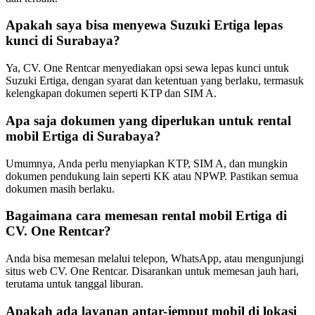
Apakah saya bisa menyewa Suzuki Ertiga lepas
kunci di Surabaya?
Ya, CV. One Rentcar menyediakan opsi sewa lepas kunci untuk
Suzuki Ertiga, dengan syarat dan ketentuan yang berlaku, termasuk
kelengkapan dokumen seperti KTP dan SIM A.
Apa saja dokumen yang diperlukan untuk rental
mobil Ertiga di Surabaya?
Umumnya, Anda perlu menyiapkan KTP, SIM A, dan mungkin
dokumen pendukung lain seperti KK atau NPWP. Pastikan semua
dokumen masih berlaku.
Bagaimana cara memesan rental mobil Ertiga di
CV. One Rentcar?
Anda bisa memesan melalui telepon, WhatsApp, atau mengunjungi
situs web CV. One Rentcar. Disarankan untuk memesan jauh hari,
terutama untuk tanggal liburan.
Apakah ada layanan antar-jemput mobil di lokasi