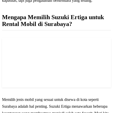
kapasitas, tapi juga pengalaman berkendara yang tenang.
Mengapa Memilih Suzuki Ertiga untuk
Rental Mobil di Surabaya?
Memilih jenis mobil yang sesuai untuk disewa di kota seperti
Surabaya adalah hal penting. Suzuki Ertiga menawarkan beberapa