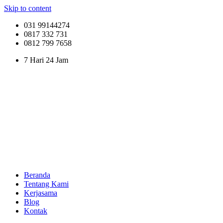
Skip to content
031 99144274
0817 332 731
0812 799 7658
7 Hari 24 Jam
Beranda
Tentang Kami
Kerjasama
Blog
Kontak