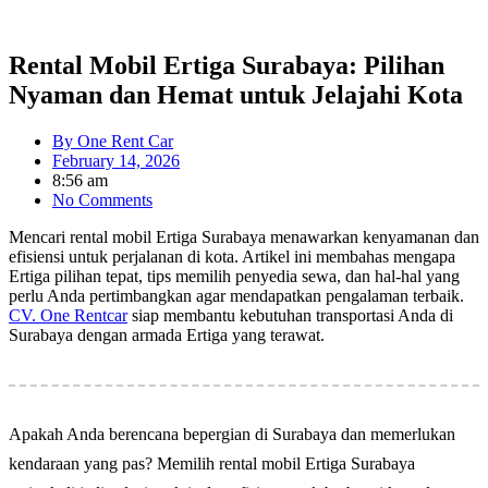
Rental Mobil Ertiga Surabaya: Pilihan
Nyaman dan Hemat untuk Jelajahi Kota
By
One Rent Car
February 14, 2026
8:56 am
No Comments
Mencari rental mobil Ertiga Surabaya menawarkan kenyamanan dan
efisiensi untuk perjalanan di kota. Artikel ini membahas mengapa
Ertiga pilihan tepat, tips memilih penyedia sewa, dan hal-hal yang
perlu Anda pertimbangkan agar mendapatkan pengalaman terbaik.
CV. One Rentcar
siap membantu kebutuhan transportasi Anda di
Surabaya dengan armada Ertiga yang terawat.
Apakah Anda berencana bepergian di Surabaya dan memerlukan
kendaraan yang pas? Memilih rental mobil Ertiga Surabaya