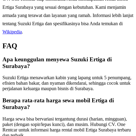
Ertiga Surabaya yang sesuai dengan kebutuhan. Kami menjamin
armada yang terawat dan layanan yang ramah. Informasi lebih lanjut
tentang Suzuki Ertiga dan spesifikasinya bisa Anda temukan di
Wikipedia
.
FAQ
Apa keunggulan menyewa Suzuki Ertiga di
Surabaya?
Suzuki Ertiga menawarkan kabin yang lapang untuk 5 penumpang,
efisien bahan bakar, dan nyaman dikendarai, sehingga cocok untuk
perjalanan keluarga maupun bisnis di Surabaya.
Berapa rata-rata harga sewa mobil Ertiga di
Surabaya?
Harga sewa bisa bervariasi tergantung durasi (harian, mingguan),
paket (dengan sopir/lepas kunci), dan musim. Hubungi CV. One
Rentcar untuk informasi harga rental mobil Ertiga Surabaya terbaru
dan terbaik.