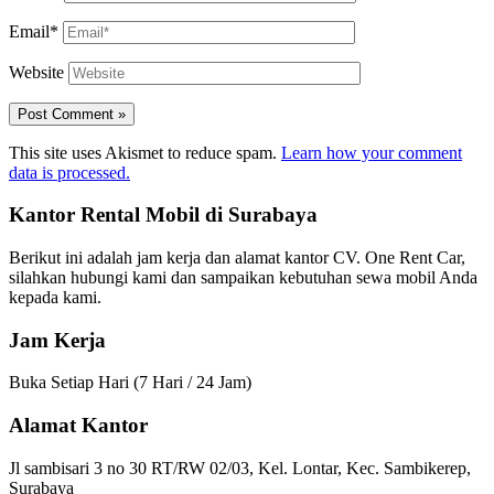
Email*
Website
This site uses Akismet to reduce spam.
Learn how your comment
data is processed.
Kantor Rental Mobil di Surabaya
Berikut ini adalah jam kerja dan alamat kantor CV. One Rent Car,
silahkan hubungi kami dan sampaikan kebutuhan sewa mobil Anda
kepada kami.
Jam Kerja
Buka Setiap Hari (7 Hari / 24 Jam)
Alamat Kantor
Jl sambisari 3 no 30 RT/RW 02/03, Kel. Lontar, Kec. Sambikerep,
Surabaya