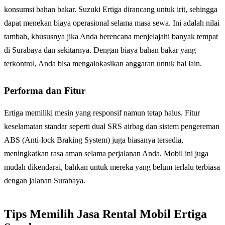
konsumsi bahan bakar. Suzuki Ertiga dirancang untuk irit, sehingga
dapat menekan biaya operasional selama masa sewa. Ini adalah nilai
tambah, khususnya jika Anda berencana menjelajahi banyak tempat
di Surabaya dan sekitarnya. Dengan biaya bahan bakar yang
terkontrol, Anda bisa mengalokasikan anggaran untuk hal lain.
Performa dan Fitur
Ertiga memiliki mesin yang responsif namun tetap halus. Fitur
keselamatan standar seperti dual SRS airbag dan sistem pengereman
ABS (Anti-lock Braking System) juga biasanya tersedia,
meningkatkan rasa aman selama perjalanan Anda. Mobil ini juga
mudah dikendarai, bahkan untuk mereka yang belum terlalu terbiasa
dengan jalanan Surabaya.
Tips Memilih Jasa Rental Mobil Ertiga