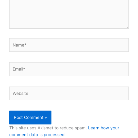
Name*
Email*
Website
This site uses Akismet to reduce spam.
Learn how your
comment data is processed.