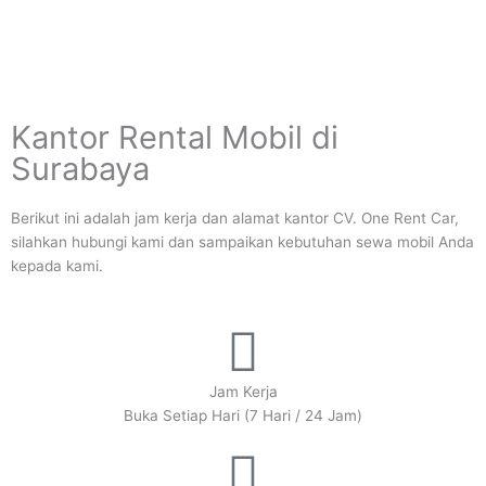
Kantor Rental Mobil di
Surabaya
Berikut ini adalah jam kerja dan alamat kantor CV. One Rent Car,
silahkan hubungi kami dan sampaikan kebutuhan sewa mobil Anda
kepada kami.
Jam Kerja
Buka Setiap Hari (7 Hari / 24 Jam)