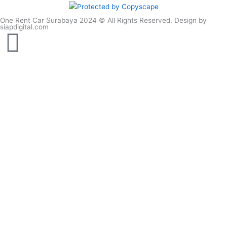
One Rent Car Surabaya 2024 © All Rights Reserved. Design by
siapdigital.com