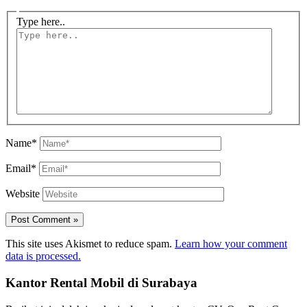
Type here..
Name*
Email*
Website
This site uses Akismet to reduce spam.
Learn how your comment
data is processed.
Kantor Rental Mobil di Surabaya