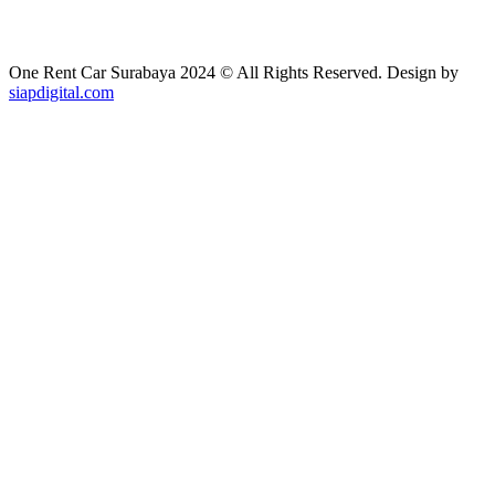
One Rent Car Surabaya 2024 © All Rights Reserved. Design by
siapdigital.com