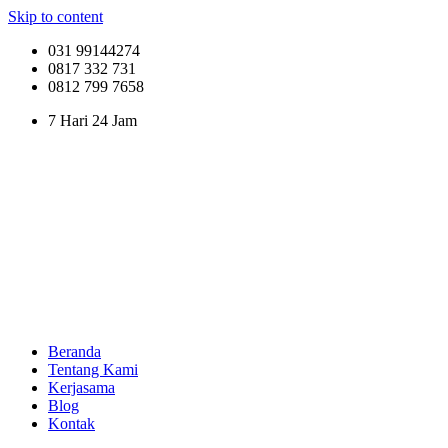
Skip to content
031 99144274
0817 332 731
0812 799 7658
7 Hari 24 Jam
Beranda
Tentang Kami
Kerjasama
Blog
Kontak