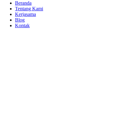
Beranda
Tentang Kami
Kerjasama
Blog
Kontak