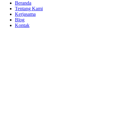
Beranda
Tentang Kami
Kerjasama
Blog
Kontak