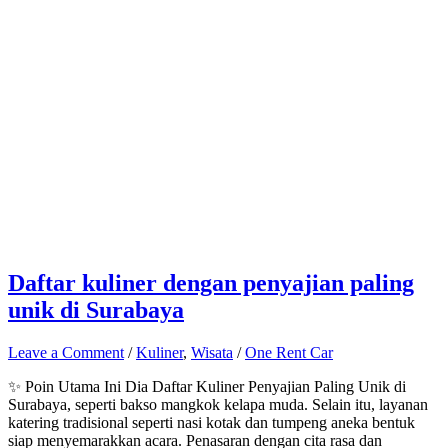
Daftar kuliner dengan penyajian paling
unik di Surabaya
Leave a Comment
/
Kuliner
,
Wisata
/
One Rent Car
✨ Poin Utama Ini Dia Daftar Kuliner Penyajian Paling Unik di
Surabaya, seperti bakso mangkok kelapa muda. Selain itu, layanan
katering tradisional seperti nasi kotak dan tumpeng aneka bentuk
siap menyemarakkan acara. Penasaran dengan cita rasa dan