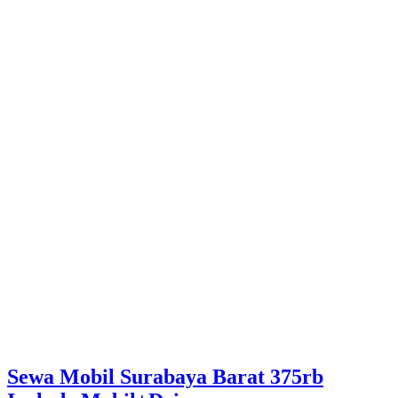
Sewa Mobil Surabaya Barat 375rb