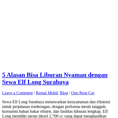
5 Alasan Bisa Liburan Nyaman dengan
Sewa Elf Long Surabaya
Leave a Comment
/
Rental Mobil
,
Blog
/
One Rent Car
Sewa Elf Long Surabaya menawarkan kenyamanan dan efisiensi
untuk perjalanan rombongan, dengan performa mesin tangguh,
konsumsi bahan bakar efisien, dan fasilitas hiburan lengkap. Elf
Long memiliki mesin diesel 2.700 cc yang dapat menghasilkan