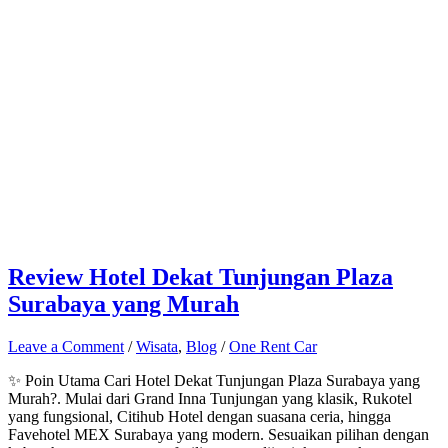
Review Hotel Dekat Tunjungan Plaza
Surabaya yang Murah
Leave a Comment
/
Wisata
,
Blog
/
One Rent Car
✨ Poin Utama Cari Hotel Dekat Tunjungan Plaza Surabaya yang
Murah?. Mulai dari Grand Inna Tunjungan yang klasik, Rukotel
yang fungsional, Citihub Hotel dengan suasana ceria, hingga
Favehotel MEX Surabaya yang modern. Sesuaikan pilihan dengan