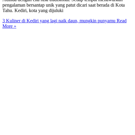
pengalaman bersantap unik yang patut dicari saat berada di Kota
Tahu. Kediri, kota yang dijuluki
3 Kuliner di Kediri yang lagi naik daun, mungkin punyamu
Read
More »