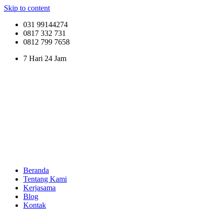
Skip to content
031 99144274
0817 332 731
0812 799 7658
7 Hari 24 Jam
Beranda
Tentang Kami
Kerjasama
Blog
Kontak