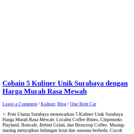
Cobain 5 Kuliner Unik Surabaya dengan
Harga Murah Rasa Mewah
Leave a Comment
/
Kuliner
,
Blog
/
One Rent Car
✨ Poin Utama Surabaya menawarkan 5 Kuliner Unik Surabaya
Harga Murah Rasa Mewah: Localist Coffee Bistro, Chipmunks
Playland, Boncafe, Bebini Gelati, dan Bioscoop Coffee. Masing-
masing menyajikan hidangan lezat dan suasana berbeda. Cocok