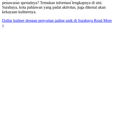
penawaran spesialnya? Temukan informasi lengkapnya di sini.
Surabaya, kota pahlawan yang padat aktivitas, juga dikenal akan
kekayaan kulinernya.
Daftar kuliner dengan penyajian paling unik di Surabaya
Read More
»