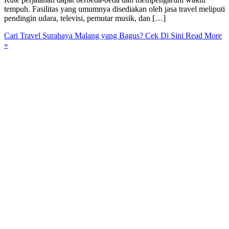
tempuh. Fasilitas yang umumnya disediakan oleh jasa travel meliputi
pendingin udara, televisi, pemutar musik, dan […]
Cari Travel Surabaya Malang yang Bagus? Cek Di Sini
Read More
»