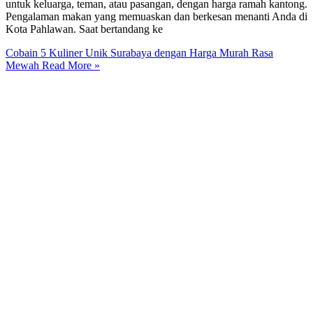
untuk keluarga, teman, atau pasangan, dengan harga ramah kantong.
Pengalaman makan yang memuaskan dan berkesan menanti Anda di
Kota Pahlawan. Saat bertandang ke
Cobain 5 Kuliner Unik Surabaya dengan Harga Murah Rasa
Mewah
Read More »