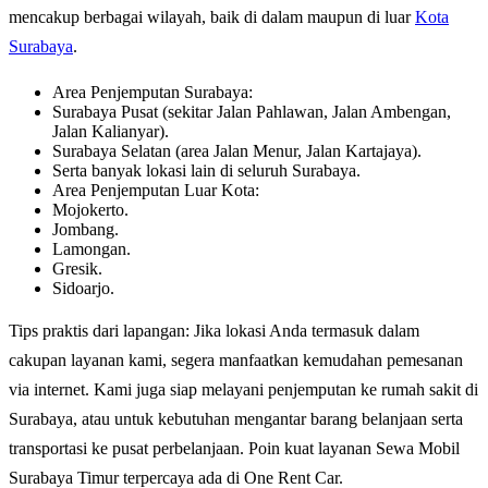
mencakup berbagai wilayah, baik di dalam maupun di luar
Kota
Surabaya
.
Area Penjemputan Surabaya:
Surabaya Pusat (sekitar Jalan Pahlawan, Jalan Ambengan,
Jalan Kalianyar).
Surabaya Selatan (area Jalan Menur, Jalan Kartajaya).
Serta banyak lokasi lain di seluruh Surabaya.
Area Penjemputan Luar Kota:
Mojokerto.
Jombang.
Lamongan.
Gresik.
Sidoarjo.
Tips praktis dari lapangan: Jika lokasi Anda termasuk dalam
cakupan layanan kami, segera manfaatkan kemudahan pemesanan
via internet. Kami juga siap melayani penjemputan ke rumah sakit di
Surabaya, atau untuk kebutuhan mengantar barang belanjaan serta
transportasi ke pusat perbelanjaan. Poin kuat layanan Sewa Mobil
Surabaya Timur terpercaya ada di One Rent Car.