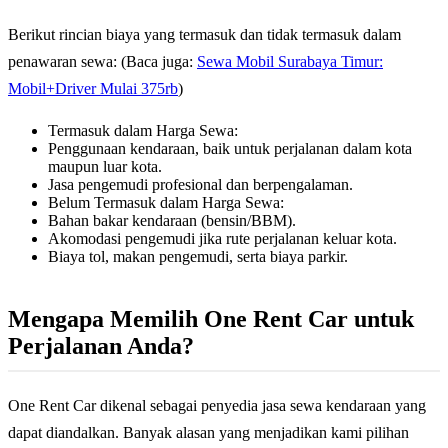
Berikut rincian biaya yang termasuk dan tidak termasuk dalam
penawaran sewa: (Baca juga:
Sewa Mobil Surabaya Timur:
Mobil+Driver Mulai 375rb
)
Termasuk dalam Harga Sewa:
Penggunaan kendaraan, baik untuk perjalanan dalam kota
maupun luar kota.
Jasa pengemudi profesional dan berpengalaman.
Belum Termasuk dalam Harga Sewa:
Bahan bakar kendaraan (bensin/BBM).
Akomodasi pengemudi jika rute perjalanan keluar kota.
Biaya tol, makan pengemudi, serta biaya parkir.
Mengapa Memilih One Rent Car untuk
Perjalanan Anda?
One Rent Car dikenal sebagai penyedia jasa sewa kendaraan yang
dapat diandalkan. Banyak alasan yang menjadikan kami pilihan