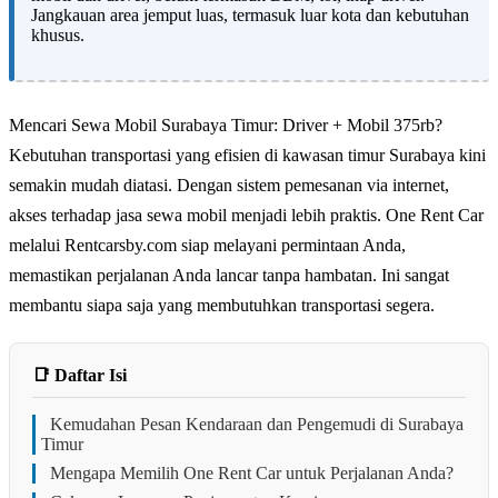
Jangkauan area jemput luas, termasuk luar kota dan kebutuhan
khusus.
Mencari Sewa Mobil Surabaya Timur: Driver + Mobil 375rb?
Kebutuhan transportasi yang efisien di kawasan timur Surabaya kini
semakin mudah diatasi. Dengan sistem pemesanan via internet,
akses terhadap jasa sewa mobil menjadi lebih praktis. One Rent Car
melalui Rentcarsby.com siap melayani permintaan Anda,
memastikan perjalanan Anda lancar tanpa hambatan. Ini sangat
membantu siapa saja yang membutuhkan transportasi segera.
📑 Daftar Isi
Kemudahan Pesan Kendaraan dan Pengemudi di Surabaya
Timur
Mengapa Memilih One Rent Car untuk Perjalanan Anda?