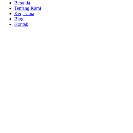
Beranda
Tentang Kami
Kerjasama
Blog
Kontak