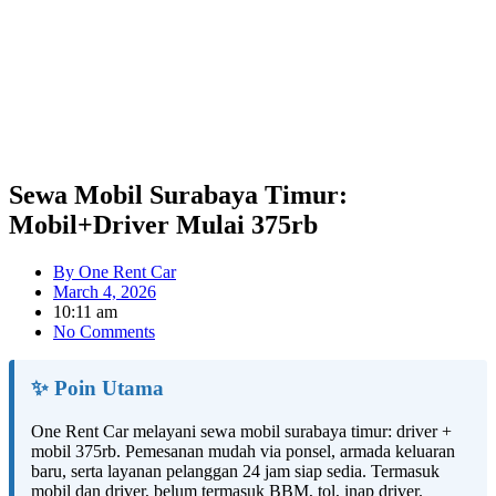
Sewa Mobil Surabaya Timur:
Mobil+Driver Mulai 375rb
By
One Rent Car
March 4, 2026
10:11 am
No Comments
✨ Poin Utama
One Rent Car melayani sewa mobil surabaya timur: driver +
mobil 375rb. Pemesanan mudah via ponsel, armada keluaran
baru, serta layanan pelanggan 24 jam siap sedia. Termasuk
mobil dan driver, belum termasuk BBM, tol, inap driver.