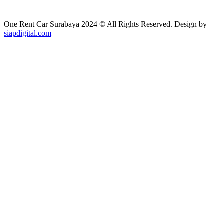
One Rent Car Surabaya 2024 © All Rights Reserved. Design by
siapdigital.com