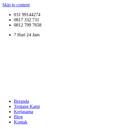
Skip to content
031 99144274
0817 332 731
0812 799 7658
7 Hari 24 Jam
Beranda
Tentang Kami
Kerjasama
Blog
Kontak