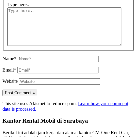
Type here..
Name*
Email*
Website
This site uses Akismet to reduce spam.
Learn how your comment
data is processed.
Kantor Rental Mobil di Surabaya
Berikut ini adalah jam kerja dan alamat kantor CV. One Rent Car,