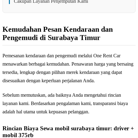
Cakupan Layanan Penjemputan Kami
Kemudahan Pesan Kendaraan dan
Pengemudi di Surabaya Timur
Pemesanan kendaraan dan pengemudi melalui One Rent Car
menawarkan berbagai kemudahan. Penawaran harga yang bersaing
tersedia, lengkap dengan pilihan merek kendaraan yang dapat
disesuaikan dengan keperluan perjalanan Anda.
Sebelum memutuskan, ada baiknya Anda mengetahui rincian
layanan kami. Berdasarkan pengalaman kami, transparansi biaya
adalah hal utama untuk kepuasan pelanggan.
Rincian Biaya Sewa mobil surabaya timur: driver +
mobil 375rb