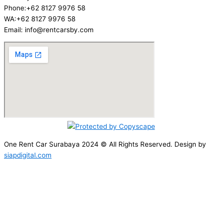
Phone:+62 8127 9976 58
WA:+62 8127 9976 58
Email: info@rentcarsby.com
One Rent Car Surabaya 2024 © All Rights Reserved. Design by
siapdigital.com