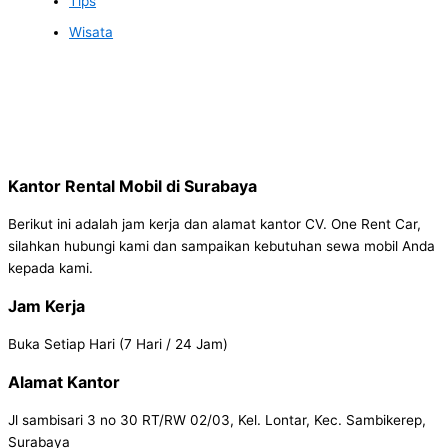
Tips
Wisata
Kantor Rental Mobil di Surabaya
Berikut ini adalah jam kerja dan alamat kantor CV. One Rent Car,
silahkan hubungi kami dan sampaikan kebutuhan sewa mobil Anda
kepada kami.
Jam Kerja
Buka Setiap Hari (7 Hari / 24 Jam)
Alamat Kantor
Jl sambisari 3 no 30 RT/RW 02/03, Kel. Lontar, Kec. Sambikerep,
Surabaya