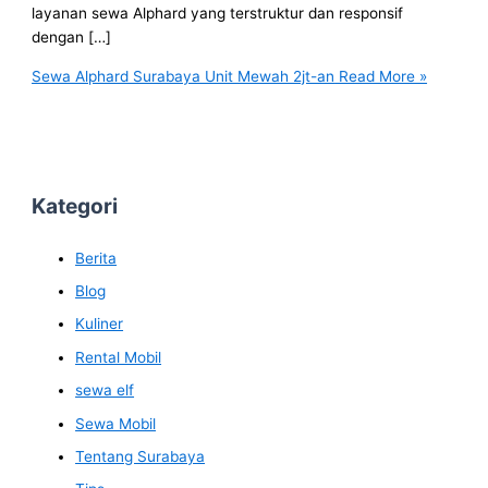
layanan sewa Alphard yang terstruktur dan responsif
dengan […]
Sewa Alphard Surabaya Unit Mewah 2jt-an
Read More »
Kategori
Berita
Blog
Kuliner
Rental Mobil
sewa elf
Sewa Mobil
Tentang Surabaya