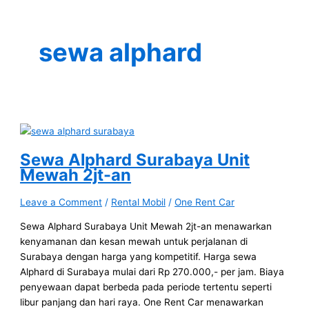
sewa alphard
Sewa Alphard Surabaya Unit
Mewah 2jt-an
Leave a Comment
/
Rental Mobil
/
One Rent Car
Sewa Alphard Surabaya Unit Mewah 2jt-an menawarkan
kenyamanan dan kesan mewah untuk perjalanan di
Surabaya dengan harga yang kompetitif. Harga sewa
Alphard di Surabaya mulai dari Rp 270.000,- per jam. Biaya
penyewaan dapat berbeda pada periode tertentu seperti
libur panjang dan hari raya. One Rent Car menawarkan