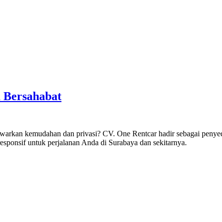
 Bersahabat
warkan kemudahan dan privasi? CV. One Rentcar hadir sebagai peny
responsif untuk perjalanan Anda di Surabaya dan sekitarnya.