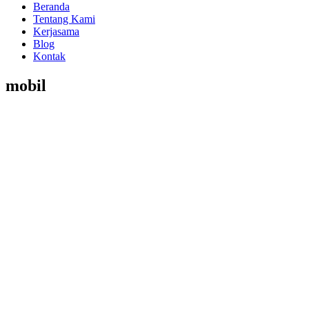
Beranda
Tentang Kami
Kerjasama
Blog
Kontak
mobil