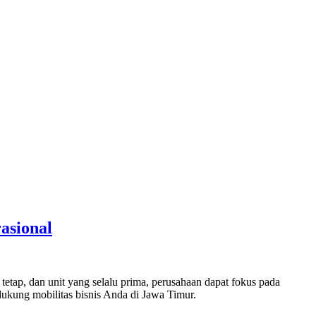
asional
tetap, dan unit yang selalu prima, perusahaan dapat fokus pada
kung mobilitas bisnis Anda di Jawa Timur.