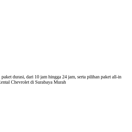
et durasi, dari 10 jam hingga 24 jam, serta pilihan paket all-in
ental Chevrolet di Surabaya Murah