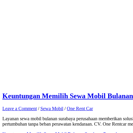
Keuntungan Memilih Sewa Mobil Bulanan 
Leave a Comment
/
Sewa Mobil
/
One Rent Car
Layanan sewa mobil bulanan surabaya perusahaan memberikan solusi tra
pertumbuhan tanpa beban perawatan kendaraan. CV. One Rentcar me