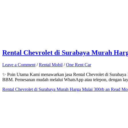
Rental Chevrolet di Surabaya Murah Har
Leave a Comment
/
Rental Mobil
/
One Rent Car
✨ Poin Utama Kami menawarkan jasa Rental Chevrolet di Surabaya Mura
BBM. Pemesanan mudah melalui WhatsApp atau telepon, dengan layan
Rental Chevrolet di Surabaya Murah Harga Mulai 300rb an
Read Mor