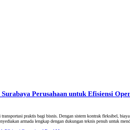
Surabaya Perusahaan untuk Efisiensi Oper
nsportasi praktis bagi bisnis. Dengan sistem kontrak fleksibel, biaya 
nyediakan armada lengkap dengan dukungan teknis penuh untuk mendu