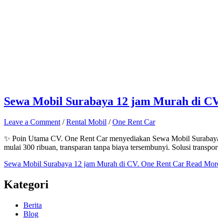
Sewa Mobil Surabaya 12 jam Murah di CV
Leave a Comment
/
Rental Mobil
/
One Rent Car
✨ Poin Utama CV. One Rent Car menyediakan Sewa Mobil Surabaya 12 
mulai 300 ribuan, transparan tanpa biaya tersembunyi. Solusi transp
Sewa Mobil Surabaya 12 jam Murah di CV. One Rent Car
Read Mor
Kategori
Berita
Blog