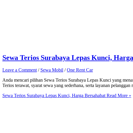
Sewa Terios Surabaya Lepas Kunci, Harga
Leave a Comment
/
Sewa Mobil
/
One Rent Car
Anda mencari pilihan Sewa Terios Surabaya Lepas Kunci yang mena
Terios terawat, syarat sewa yang sederhana, serta layanan pelanggan 
Sewa Terios Surabaya Lepas Kunci, Harga Bersahabat
Read More »