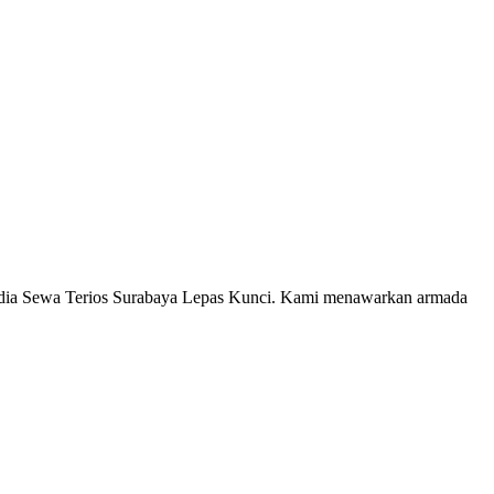
edia Sewa Terios Surabaya Lepas Kunci. Kami menawarkan armada