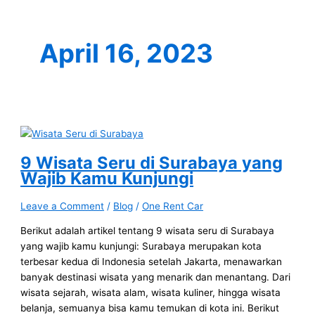
April 16, 2023
9 Wisata Seru di Surabaya yang
Wajib Kamu Kunjungi
Leave a Comment
/
Blog
/
One Rent Car
Berikut adalah artikel tentang 9 wisata seru di Surabaya
yang wajib kamu kunjungi: Surabaya merupakan kota
terbesar kedua di Indonesia setelah Jakarta, menawarkan
banyak destinasi wisata yang menarik dan menantang. Dari
wisata sejarah, wisata alam, wisata kuliner, hingga wisata
belanja, semuanya bisa kamu temukan di kota ini. Berikut