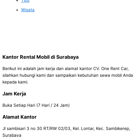
Tips
Wisata
Kantor Rental Mobil di Surabaya
Berikut ini adalah jam kerja dan alamat kantor CV. One Rent Car,
silahkan hubungi kami dan sampaikan kebutuhan sewa mobil Anda
kepada kami.
Jam Kerja
Buka Setiap Hari (7 Hari / 24 Jam)
Alamat Kantor
Jl sambisari 3 no 30 RT/RW 02/03, Kel. Lontar, Kec. Sambikerep,
Surabaya