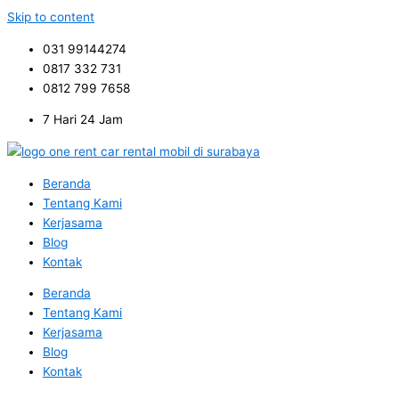
Skip to content
031 99144274
0817 332 731
0812 799 7658
7 Hari 24 Jam
Beranda
Tentang Kami
Kerjasama
Blog
Kontak
Beranda
Tentang Kami
Kerjasama
Blog
Kontak